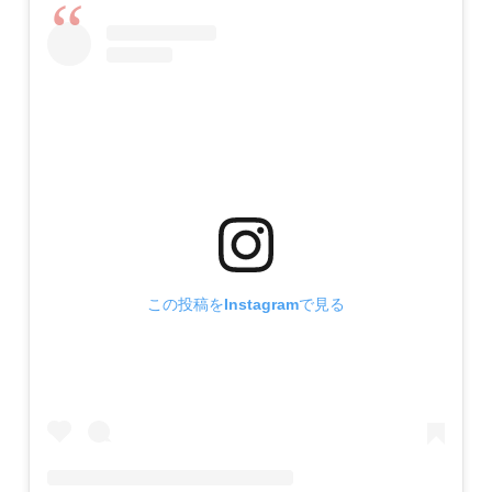
この投稿をInstagramで見る