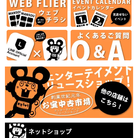
ネットショップ