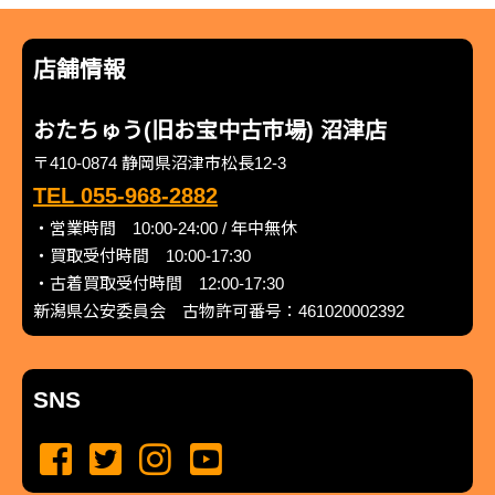
店舗情報
おたちゅう(旧お宝中古市場) 沼津店
〒410-0874 静岡県沼津市松長12-3
TEL 055-968-2882
・営業時間 10:00-24:00 / 年中無休
・買取受付時間 10:00-17:30
・古着買取受付時間 12:00-17:30
新潟県公安委員会 古物許可番号：461020002392
SNS