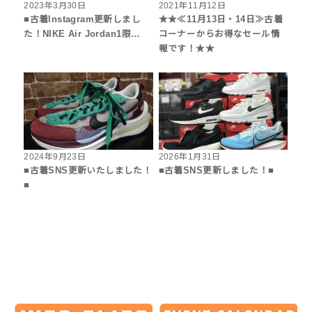
2023年3月30日
2021年11月12日
■古着Instagram更新しまし
★★≪11月13日・14日≫古着
た！NIKE Air Jordan1限…
コーナーからお得なセール情
報です！★★
2024年9月23日
2026年1月31日
■古着SNS更新いたしました！
■古着SNS更新しました！■
■