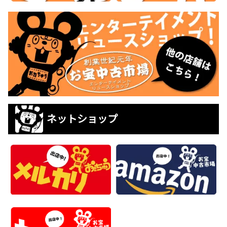
ネットショップ