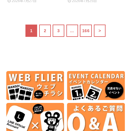
2026年7月27日
2026年7月25日
1
2
3
…
166
>