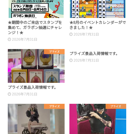
★期間中のご来店でスタンプを
★8月のイベントカレンダーがで
集めて、ガラポン抽選にチャレ
きました！★
ンジ！★
2026年7月31日
2026年7月31日
プライズ
プライズ
プライズ景品入荷情報です。
2026年7月31日
プライズ景品入荷情報です。
2026年7月31日
プライズ
プライズ