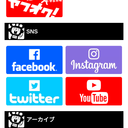
SNS
アーカイブ