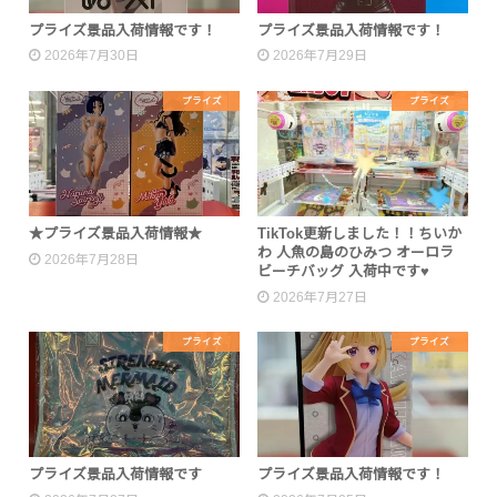
プライズ景品入荷情報です！
プライズ景品入荷情報です！
2026年7月30日
2026年7月29日
プライズ
プライズ
★プライズ景品入荷情報★
TikTok更新しました！！ちいか
わ 人魚の島のひみつ オーロラ
2026年7月28日
ビーチバッグ 入荷中です♥
2026年7月27日
プライズ
プライズ
プライズ景品入荷情報です
プライズ景品入荷情報です！