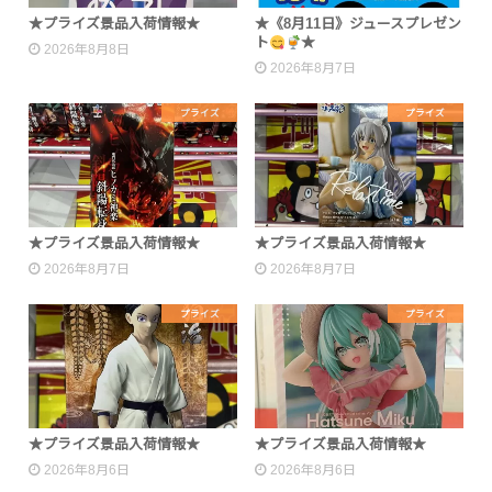
★プライズ景品入荷情報★
★《8月11日》ジュースプレゼン
ト
★
2026年8月8日
2026年8月7日
プライズ
プライズ
★プライズ景品入荷情報★
★プライズ景品入荷情報★
2026年8月7日
2026年8月7日
プライズ
プライズ
★プライズ景品入荷情報★
★プライズ景品入荷情報★
2026年8月6日
2026年8月6日