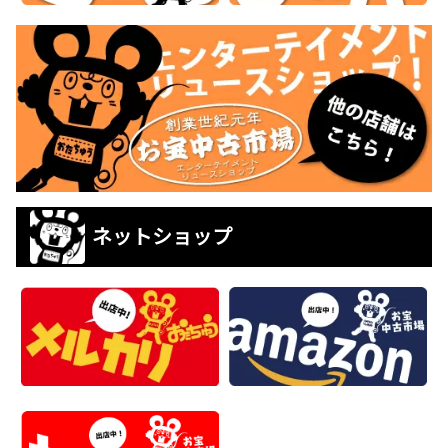
ネットショップ