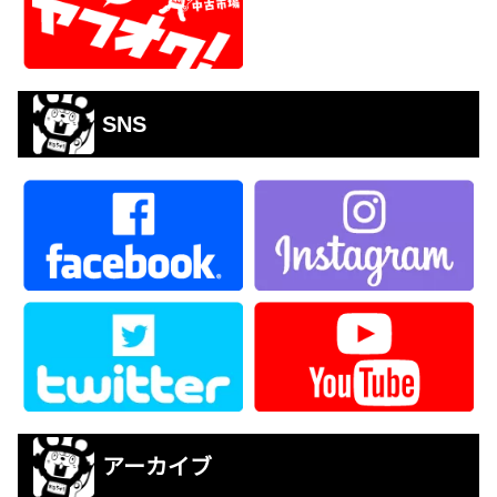
SNS
アーカイブ