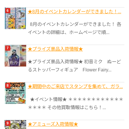
★8月のイベントカレンダーができました！...
8月のイベントカレンダーができました！ 各
イベントの詳細は、ホームページで順...
★プライズ景品入荷情報★
★プライズ景品入荷情報★ 初音ミク ぬーど
るストッパーフィギュア Flower Fairy...
★期間中のご来店でスタンプを集めて、ガラ...
★イベント情報★ ＊＊＊＊＊＊＊＊＊＊＊＊
＊＊＊＊ その他買取情報はこちら！...
★アミューズ入荷情報★