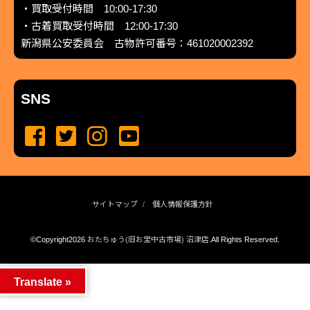
・買取受付時間 10:00-17:30
・古着買取受付時間 12:00-17:30
新潟県公安委員会 古物許可番号：461020002392
SNS
サイトマップ
個人情報保護方針
©Copyright2026
おたちゅう(旧お宝中古市場) 沼津店
.All Rights Reserved.
produced by
...
management by
...
Translate »