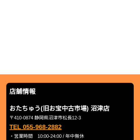
店舗情報
おたちゅう(旧お宝中古市場) 沼津店
〒410-0874 静岡県沼津市松長12-3
TEL 055-968-2882
・営業時間 10:00-24:00 / 年中無休