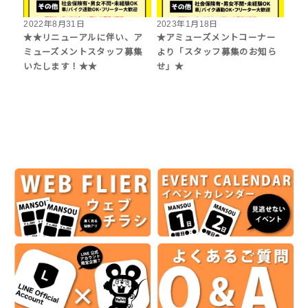
2022年8月31日
2023年1月18日
★★リニューアルに伴い、ア
★アミューズメントコーナー
ミューズメントスタッフ募集
より「スタッフ募集のお知ら
いたします！★★
せ」★