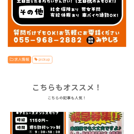
求人情報
pickup
こちらもオススメ！