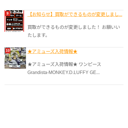
【お知らせ】買取ができるものが変更しまし...
買取ができるものが変更しました！ お願いい
たします。
★アミューズ入荷情報★
★アミューズ入荷情報★ ワンピース
Grandista-MONKEY.D.LUFFY GE...