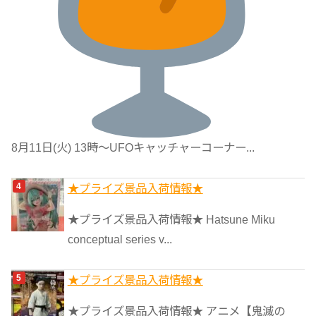
8月11日(火) 13時〜UFOキャッチャーコーナー...
★プライズ景品入荷情報★
★プライズ景品入荷情報★ Hatsune Miku
conceptual series v...
★プライズ景品入荷情報★
★プライズ景品入荷情報★ アニメ【鬼滅の