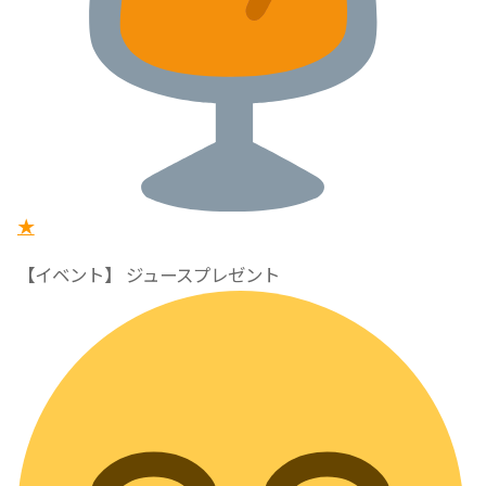
★
【イベント】 ジュースプレゼント