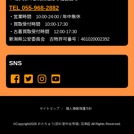
TEL 055-968-2882
・営業時間 10:00-24:00 / 年中無休
・買取受付時間 10:00-17:30
・古着買取受付時間 12:00-17:30
新潟県公安委員会 古物許可番号：461020002392
SNS
サイトマップ
個人情報保護方針
©Copyright2026
おたちゅう(旧お宝中古市場) 沼津店
.All Rights Reserved.