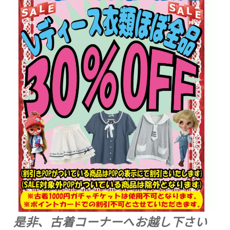
是非、古着コーナーへお越し下さい