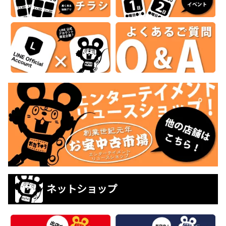
ネットショップ