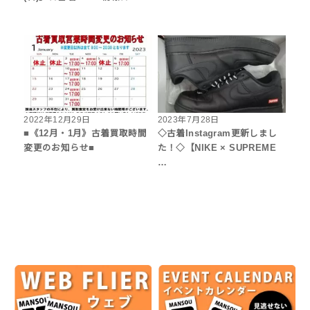
2022年12月29日
2023年7月28日
■《12月・1月》古着買取時間
◇古着Instagram更新しまし
変更のお知らせ■
た！◇【NIKE × SUPREME
…