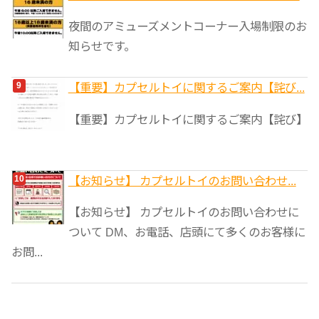
夜間のアミューズメントコーナー入場制限のお
知らせです。
【重要】カプセルトイに関するご案内【詫び...
【重要】カプセルトイに関するご案内【詫び】
【お知らせ】 カプセルトイのお問い合わせ...
【お知らせ】 カプセルトイのお問い合わせに
ついて DM、お電話、店頭にて多くのお客様に
お問...