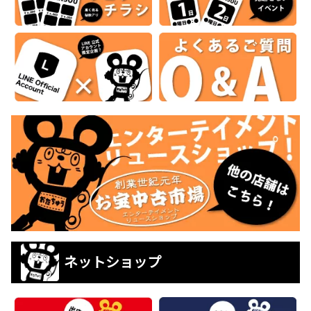
ネットショップ