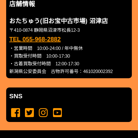
店舗情報
おたちゅう(旧お宝中古市場) 沼津店
〒410-0874 静岡県沼津市松長12-3
TEL 055-968-2882
・営業時間 10:00-24:00 / 年中無休
・買取受付時間 10:00-17:30
・古着買取受付時間 12:00-17:30
新潟県公安委員会 古物許可番号：461020002392
SNS