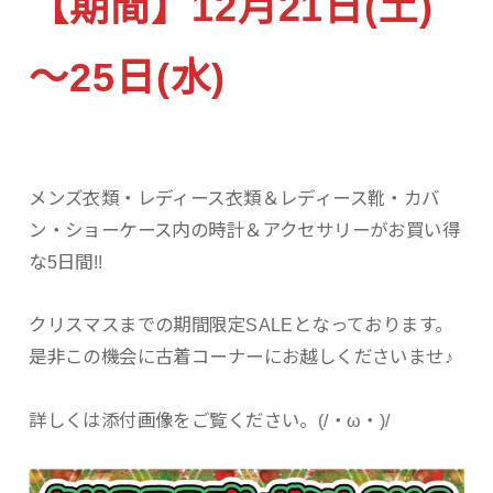
【期間】12月21日(土)
～25日(水)
メンズ衣類・レディース衣類＆レディース靴・カバ
ン・ショーケース内の時計＆アクセサリーがお買い得
な5日間!!
クリスマスまでの期間限定SALEとなっております。
是非この機会に古着コーナーにお越しくださいませ♪
詳しくは添付画像をご覧ください。(/・ω・)/