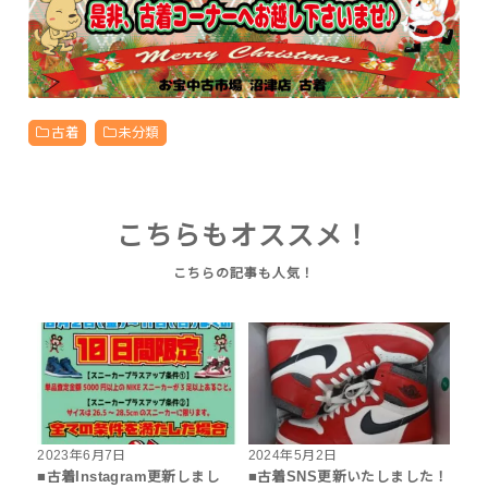
古着
未分類
こちらもオススメ！
2023年6月7日
2024年5月2日
■古着Instagram更新しまし
■古着SNS更新いたしました！