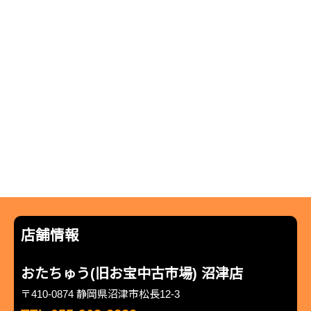
店舗情報
おたちゅう(旧お宝中古市場) 沼津店
〒410-0874 静岡県沼津市松長12-3