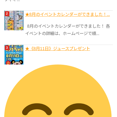
★8月のイベントカレンダーができました！...
8月のイベントカレンダーができました！ 各
イベントの詳細は、ホームページで順...
★《8月11日》ジュースプレゼント