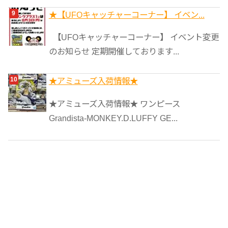
★【UFOキャッチャーコーナー】 イベン...
【UFOキャッチャーコーナー】 イベント変更
のお知らせ 定期開催しております...
★アミューズ入荷情報★
★アミューズ入荷情報★ ワンピース
Grandista-MONKEY.D.LUFFY GE...