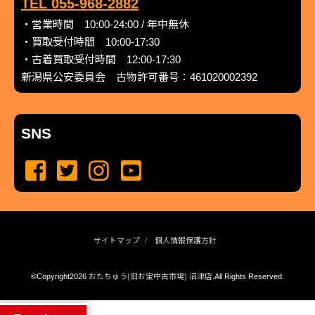
TEL 055-968-2882
・営業時間 10:00-24:00 / 年中無休
・買取受付時間 10:00-17:30
・古着買取受付時間 12:00-17:30
新潟県公安委員会 古物許可番号：461020002392
SNS
サイトマップ
個人情報保護方針
©Copyright2026
おたちゅう(旧お宝中古市場) 沼津店
.All Rights Reserved.
produced by
...
management by
...