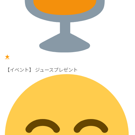
★
【イベント】 ジュースプレゼント