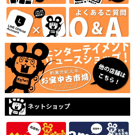
ネットショップ