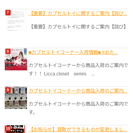
【重要】カプセルトイに関するご案内【詫び...
【重要】カプセルトイに関するご案内【詫び】
■カプセルトイコーナー入荷情報■ #おた...
カプセルトイコーナーから商品入荷のご案内で
す！！ Licca closet series ...
カプセルトイコーナーから商品入荷のご案内...
カプセルトイコーナーから商品入荷のご案内で
す。
【お知らせ】買取ができるものが変更しまし...