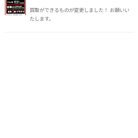
買取ができるものが変更しました！ お願いい
たします。