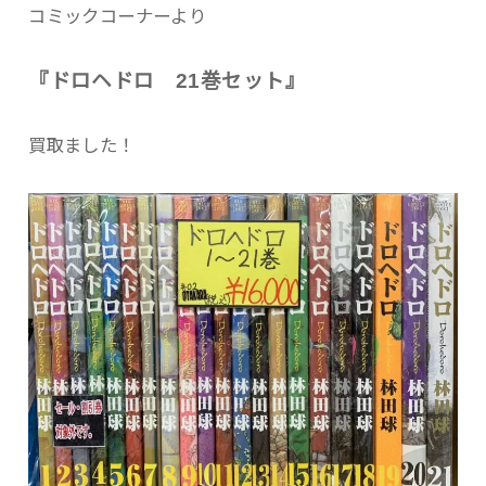
コミックコーナーより
『ドロヘドロ 21巻セット』
買取ました！