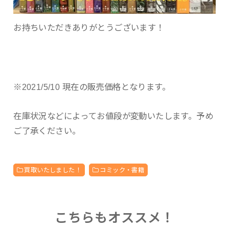
お持ちいただきありがとうございます！
※2021/5/10 現在の販売価格となります。
在庫状況などによってお値段が変動いたします。予め
ご了承ください。
買取いたしました！
コミック・書籍
こちらもオススメ！