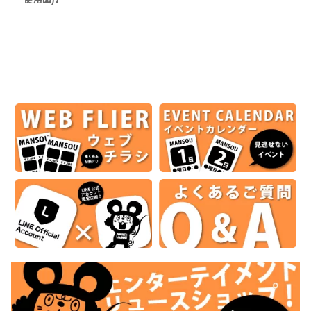
使用品)】