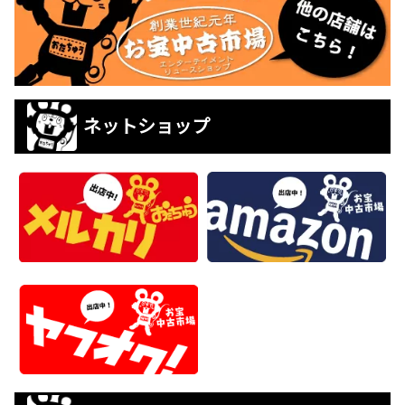
ネットショップ