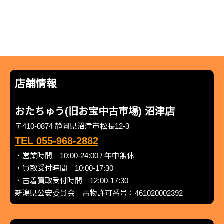
店舗情報
おたちゅう(旧お宝中古市場) 沼津店
〒410-0874 静岡県沼津市松長12-3
TEL 055-968-2882
・営業時間 10:00-24:00 / 年中無休
・買取受付時間 10:00-17:30
・古着買取受付時間 12:00-17:30
新潟県公安委員会 古物許可番号：461020002392