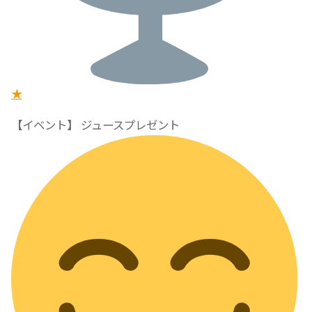
★
【イベント】 ジュースプレゼント