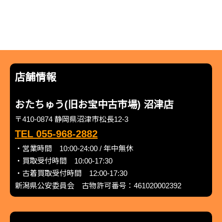
店舗情報
おたちゅう(旧お宝中古市場) 沼津店
〒410-0874 静岡県沼津市松長12-3
TEL 055-968-2882
・営業時間 10:00-24:00 / 年中無休
・買取受付時間 10:00-17:30
・古着買取受付時間 12:00-17:30
新潟県公安委員会 古物許可番号：461020002392