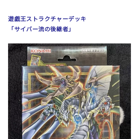
遊戯王ストラクチャーデッキ
「サイバー流の後継者」