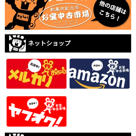
ネットショップ