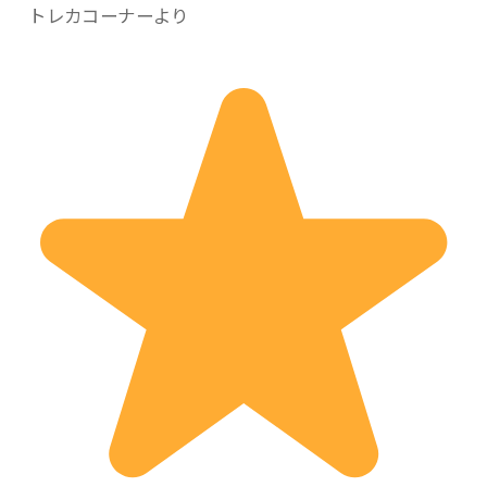
トレカコーナーより