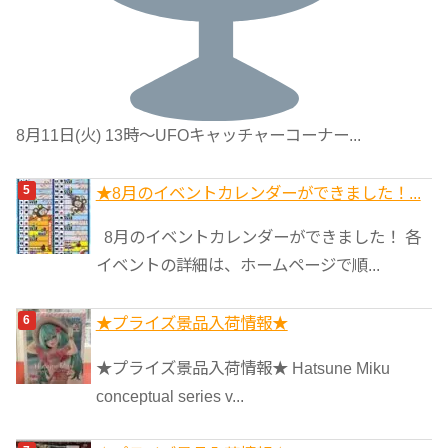
8月11日(火) 13時〜UFOキャッチャーコーナー...
★8月のイベントカレンダーができました！...
8月のイベントカレンダーができました！ 各
イベントの詳細は、ホームページで順...
★プライズ景品入荷情報★
★プライズ景品入荷情報★ Hatsune Miku
conceptual series v...