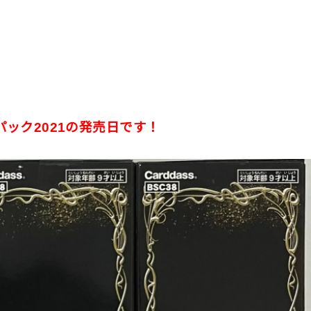
パック2021の発売日です！