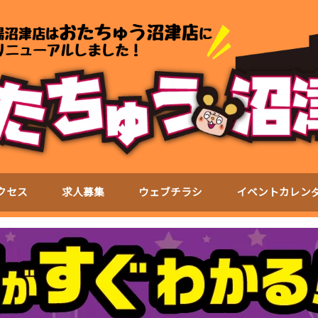
クセス
求人募集
ウェブチラシ
イベントカレン