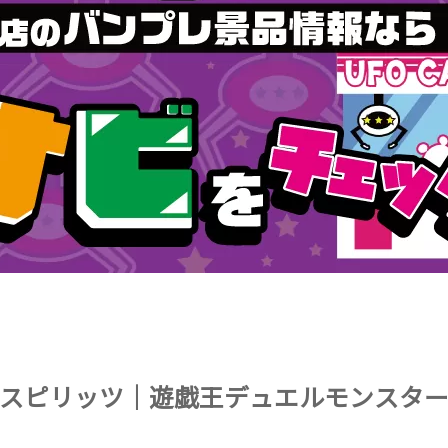
トルスピリッツ｜遊戯王デュエルモンスタ