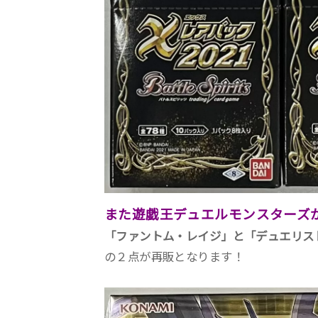
また遊戯王デュエルモンスターズ
「ファントム・レイジ」と「デュエリス
の２点が再販となります！