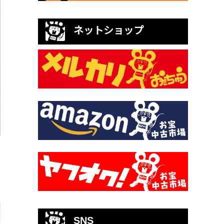
ネットショップ
SNS