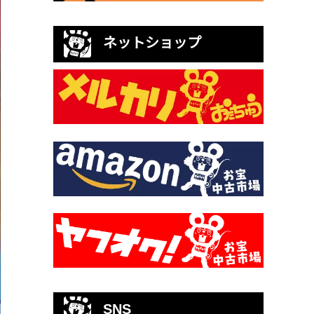
ネットショップ
SNS