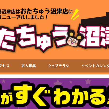
クセス
求人募集
ウェブチラシ
イベントカレン