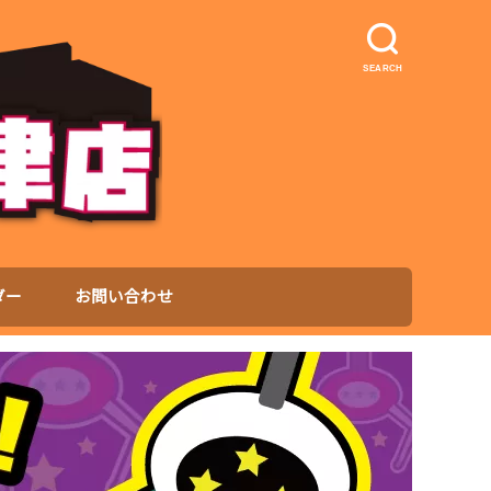
SEARCH
ダー
お問い合わせ