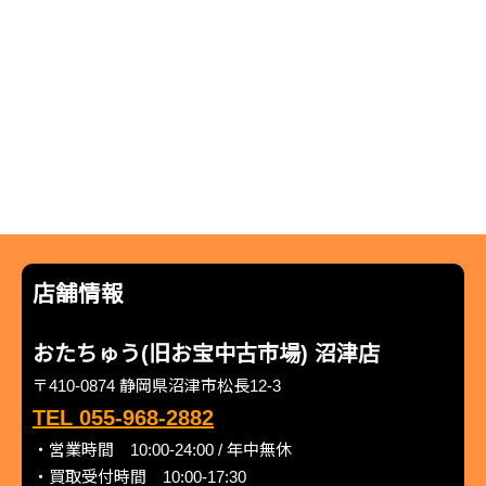
店舗情報
おたちゅう(旧お宝中古市場) 沼津店
〒410-0874 静岡県沼津市松長12-3
TEL 055-968-2882
・営業時間 10:00-24:00 / 年中無休
・買取受付時間 10:00-17:30