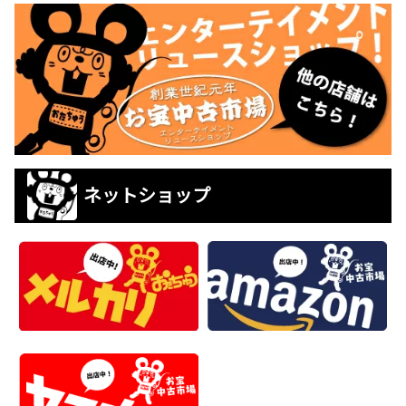
ネットショップ