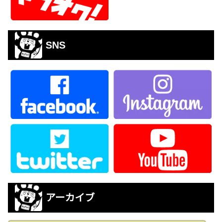
SNS
アーカイブ