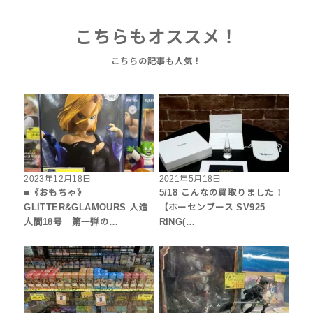
こちらもオススメ！
2023年12月18日
2021年5月18日
■《おもちゃ》
5/18 こんなの買取りました！
GLITTER&GLAMOURS 人造
【ホーセンブース SV925
人間18号 第一弾の…
RING(…