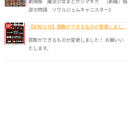
劇場版 魔法少女まどか☆マギカ ［新編］叛
逆の物語 ソウルジェムキャニスター2
【お知らせ】買取ができるものが変更しまし...
買取ができるものが変更しました！ お願いい
たします。