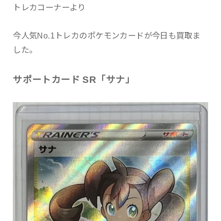
トレカコーナーより
今人気No.1トレカのポケモンカードが今日も買取ま
した。
サポートカード SR「サナ」