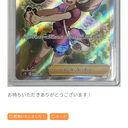
お持ちいただきありがとうございます！
買取いたしました！
カード