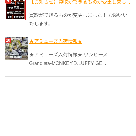
【お知らせ】買取ができるものが変更しまし...
買取ができるものが変更しました！ お願いい
たします。
★アミューズ入荷情報★
★アミューズ入荷情報★ ワンピース
Grandista-MONKEY.D.LUFFY GE...