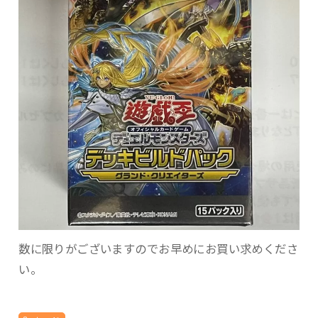
数に限りがございますのでお早めにお買い求めくださ
い。