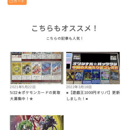
カード
こちらもオススメ！
2021年5月22日
2022年3月18日
5/22★ポケモンカードの買取
■【遊戯王1000円オリパ】更新
大募集中！★
しました！■