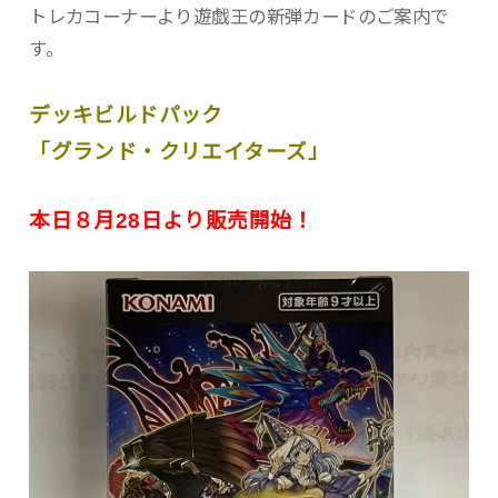
トレカコーナーより遊戯王の新弾カードのご案内で
す。
デッキビルドパック
「グランド・クリエイターズ」
本日８月28日より販売開始！