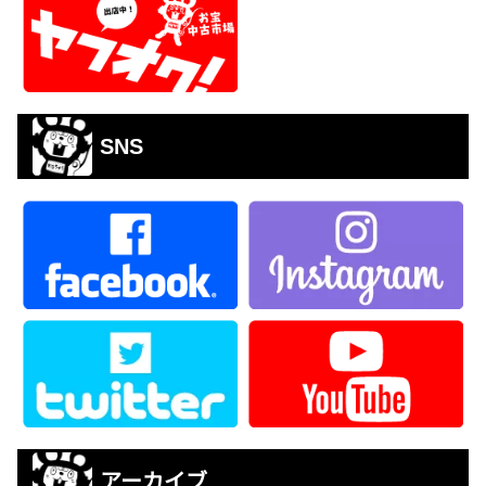
SNS
アーカイブ