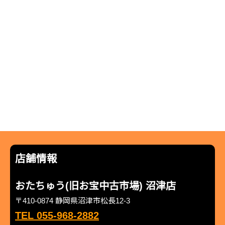
店舗情報
おたちゅう(旧お宝中古市場) 沼津店
〒410-0874 静岡県沼津市松長12-3
TEL 055-968-2882