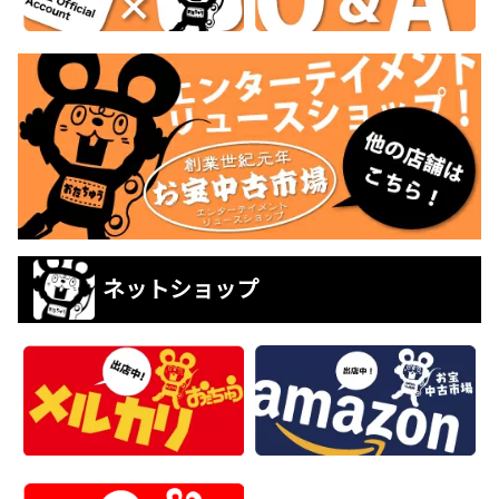
ネットショップ