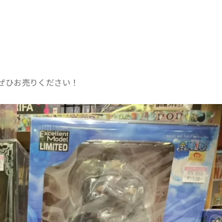
ぜひお売りください！