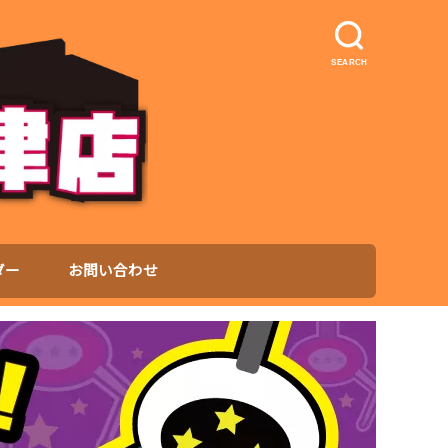
SEARCH
ダー
お問い合わせ