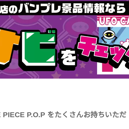
 PIECE P.O.P をたくさんお持ちいただ