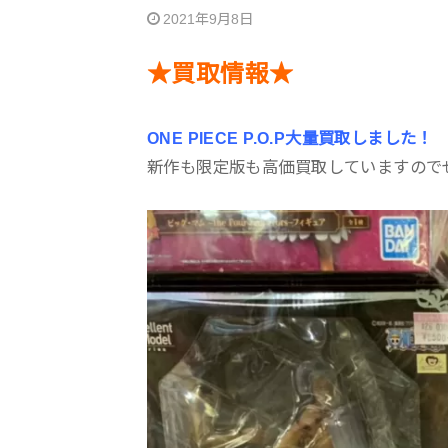
2021年9月8日
★買取情報★
ONE PIECE P.O.P大量買取しました！
新作も限定版も高価買取していますので