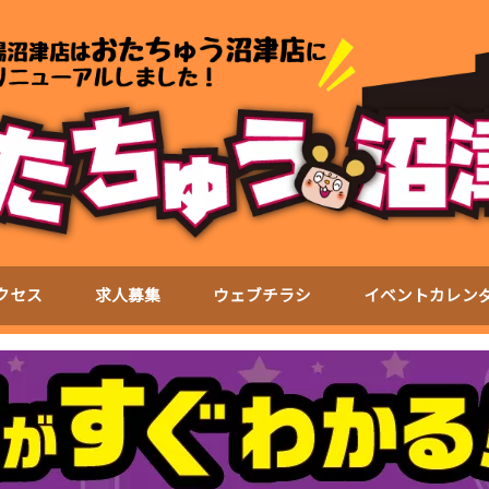
クセス
求人募集
ウェブチラシ
イベントカレン