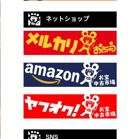
ネットショップ
SNS