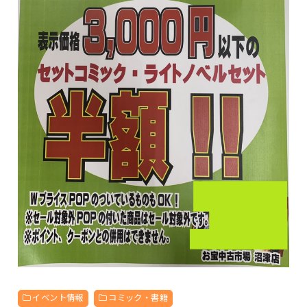
イベント情報
コミック・書籍