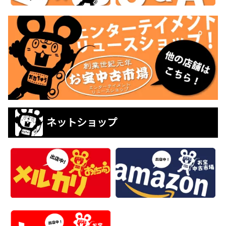
ネットショップ