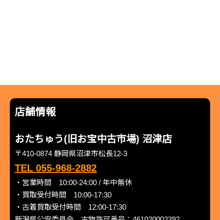
店舗情報
おたちゅう(旧お宝中古市場) 沼津店
〒410-0874 静岡県沼津市松長12-3
TEL 055-968-2882
・営業時間 10:00-24:00 / 年中無休
・買取受付時間 10:00-17:30
・古着買取受付時間 12:00-17:30
新潟県公安委員会 古物許可番号：461020002392