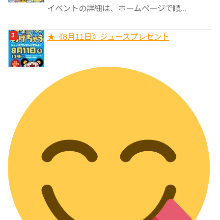
イベントの詳細は、ホームページで順...
★《8月11日》ジュースプレゼント