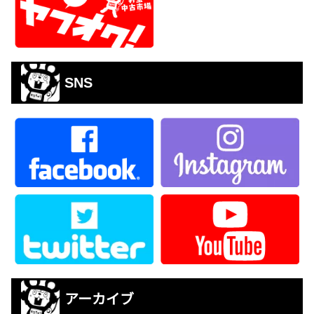
SNS
アーカイブ