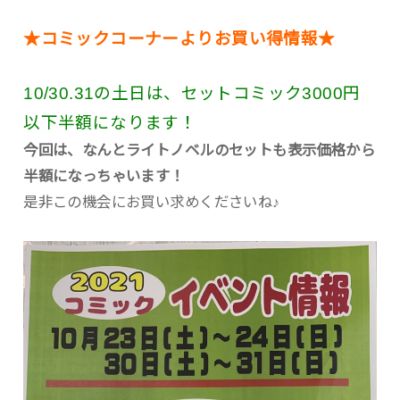
★コミックコーナーよりお買い得情報★
10/30.31の土日は、セットコミック3000円
以下半額になります！
今回は、なんとライトノベルのセットも表示価格から
半額になっちゃいます！
是非この機会にお買い求めくださいね♪