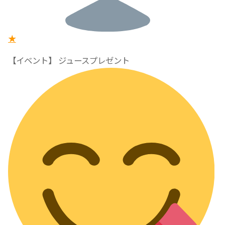
★
【イベント】 ジュースプレゼント