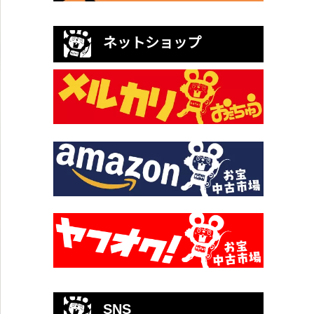
ネットショップ
SNS