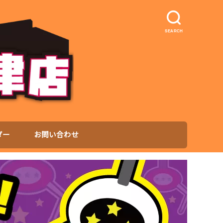
SEARCH
ダー
お問い合わせ