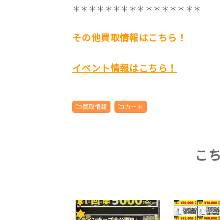
＊＊＊＊＊＊＊＊＊＊＊＊＊＊＊＊
その他買取情報はこちら！
イベント情報はこちら！
買取情報
カード
こ