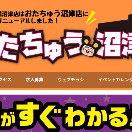
クセス
求人募集
ウェブチラシ
イベントカレン