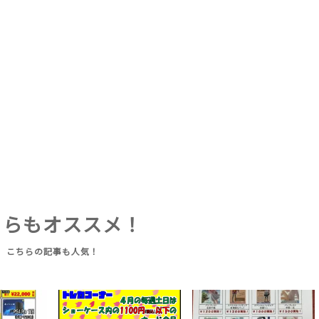
ちらもオススメ！