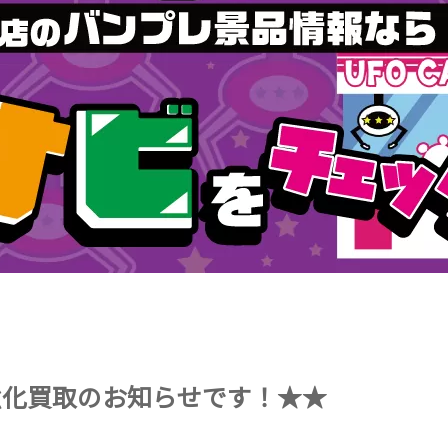
ド強化買取のお知らせです！★★