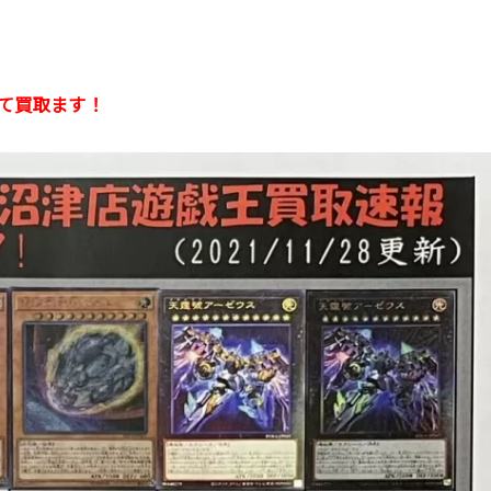
して買取ます！