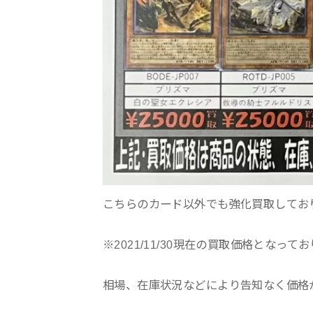
こちらのカード以外でも強化買取してお
※2021/11/30現在の買取価格となって
相場、在庫状況などにより告知なく価格