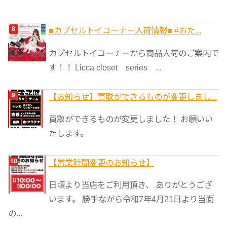
■カプセルトイコーナー入荷情報■ #おた...
カプセルトイコーナーから商品入荷のご案内で
す！！ Licca closet series ...
【お知らせ】買取ができるものが変更しまし...
買取ができるものが変更しました！ お願いい
たします。
【営業時間変更のお知らせ】
日頃より当店をご利用頂き、 ありがとうござ
います。 勝手ながら令和7年4月21日より当面
の...