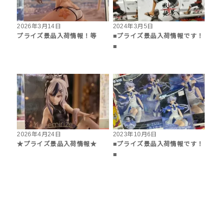
2026年3月14日
2024年3月5日
プライズ景品入荷情報！等
■プライズ景品入荷情報です！
■
2026年4月24日
2023年10月6日
★プライズ景品入荷情報★
■プライズ景品入荷情報です！
■