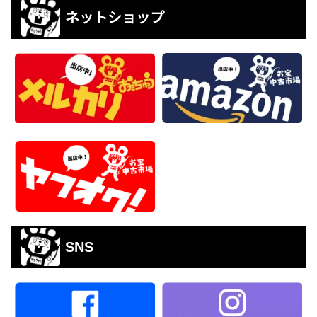
ネットショップ
SNS