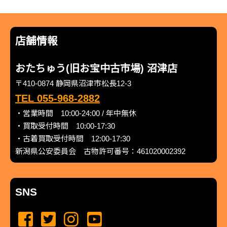
店舗情報
おたちゅう(旧お宝中古市場) 沼津店
〒410-0874 静岡県沼津市松長12-3
TEL 055-968-2882
・営業時間 10:00-24:00 / 年中無休
・買取受付時間 10:00-17:30
・古着買取受付時間 12:00-17:30
新潟県公安委員会 古物許可番号：461020002392
SNS