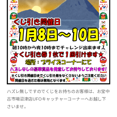
ハズレ無しですのでくじをお持ちのお客様は、お宝中
古市場沼津店UFOキャッチャーコーナーへお越し下
さいませ。