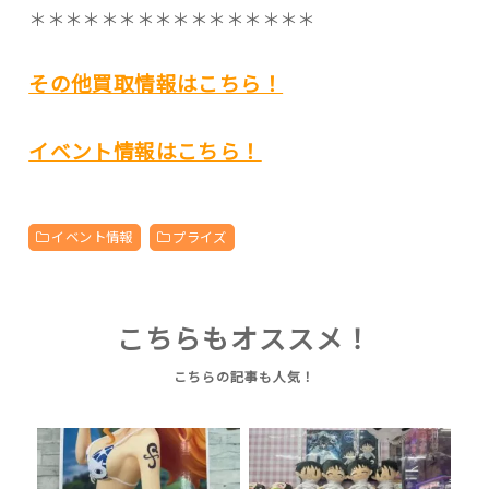
＊＊＊＊＊＊＊＊＊＊＊＊＊＊＊＊
その他買取情報はこちら！
イベント情報はこちら！
イベント情報
プライズ
こちらもオススメ！