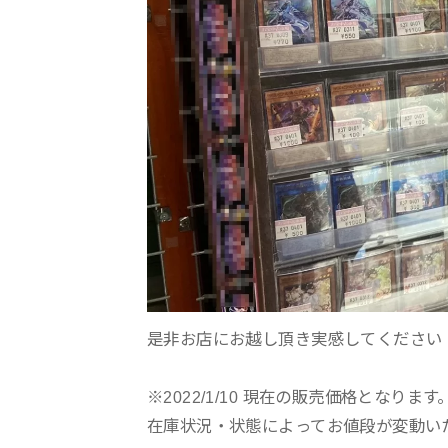
是非お店にお越し頂き実感してください
※2022/1/10 現在の販売価格となります
在庫状況・状態によってお値段が変動い