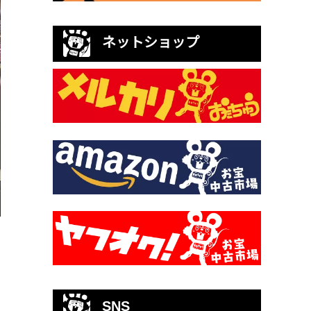
ネットショップ
SNS