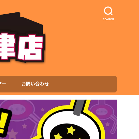
SEARCH
ダー
お問い合わせ