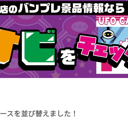
ースを並び替えました！