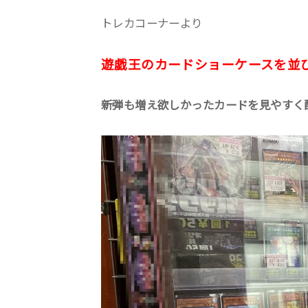
トレカコーナーより
遊戯王のカードショーケースを並
新弾も増え欲しかったカードを見やすく