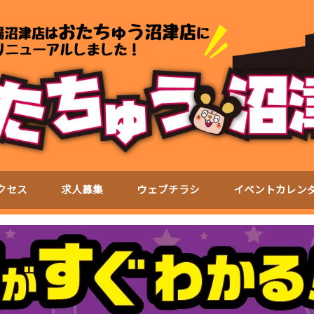
クセス
求人募集
ウェブチラシ
イベントカレン