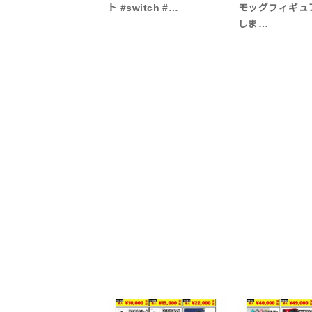
ト #switch #…
モッグフィギュ
しま…