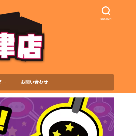
SEARCH
ダー
お問い合わせ