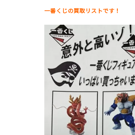
一番くじの買取リストです！