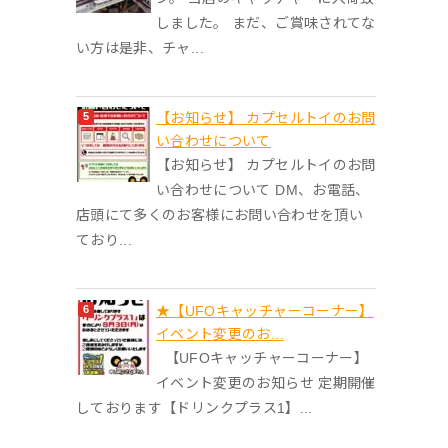
しました。 まだ、ご賞味されてな
い方は是非、チャ...
【お知らせ】 カプセルトイのお問
い合わせについて
【お知らせ】 カプセルトイのお問
い合わせについて DM、お電話、
店頭にて多くのお客様にお問い合わせを頂い
ており...
★【UFOキャッチャーコーナー】
イベント変更のお...
【UFOキャッチャーコーナー】
イベント変更のお知らせ 定期開催
しております【ドリンクプラス1】...