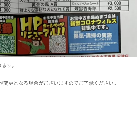
おります。
が変更となる場合がございますのでご了承ください。