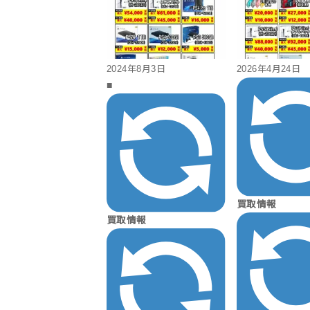
2024年8月3日
2026年4月24日
■
買取情報
買取情報