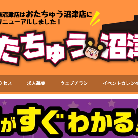
クセス
求人募集
ウェブチラシ
イベントカレン