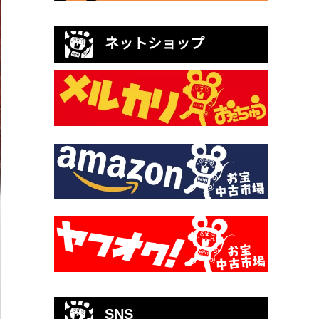
ネットショップ
SNS