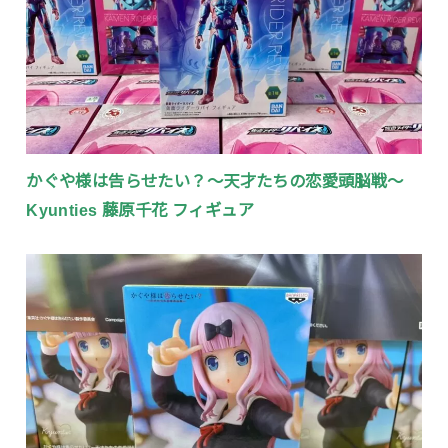
かぐや様は告らせたい？〜天才たちの恋愛頭脳戦〜
Kyunties 藤原千花 フィギュア