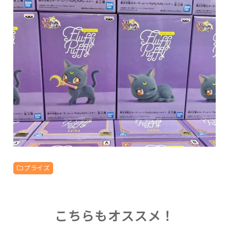
プライズ
こちらもオススメ！