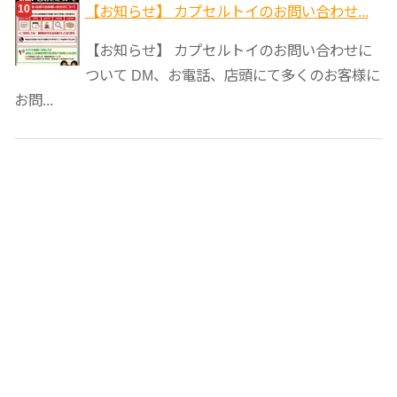
【お知らせ】 カプセルトイのお問い合わせ...
【お知らせ】 カプセルトイのお問い合わせに
ついて DM、お電話、店頭にて多くのお客様に
お問...