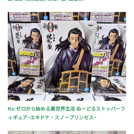
Re:ゼロから始める異世界生活 ぬーどるストッパーフ
ィギュアｰエキドナ・スノープリンセスｰ