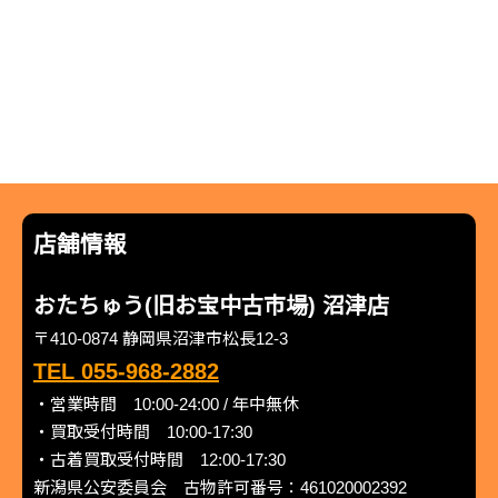
店舗情報
おたちゅう(旧お宝中古市場) 沼津店
〒410-0874 静岡県沼津市松長12-3
TEL 055-968-2882
・営業時間 10:00-24:00 / 年中無休
・買取受付時間 10:00-17:30
・古着買取受付時間 12:00-17:30
新潟県公安委員会 古物許可番号：461020002392