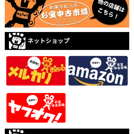
ネットショップ