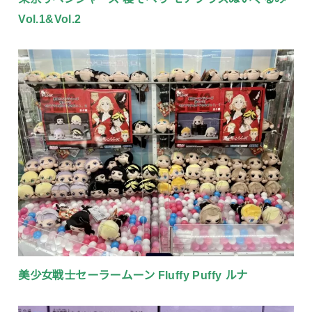
Vol.1&Vol.2
美少女戦士セーラームーン Fluffy Puffy ルナ