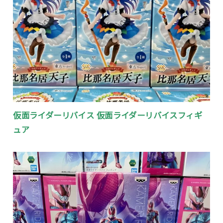
仮面ライダーリバイス 仮面ライダーリバイスフィギ
ュア