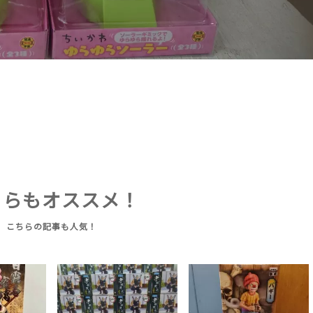
ちらもオススメ！