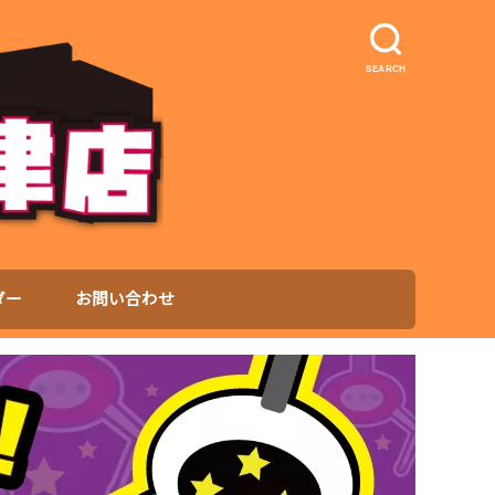
SEARCH
ダー
お問い合わせ