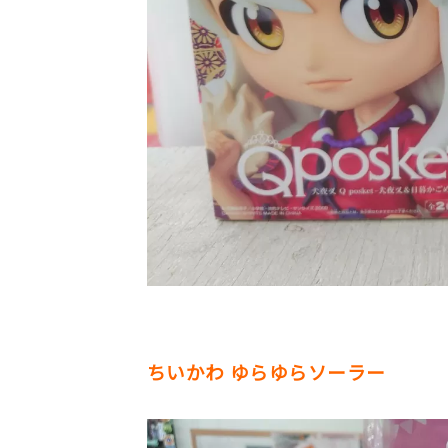
ちいかわ ゆらゆらソーラー