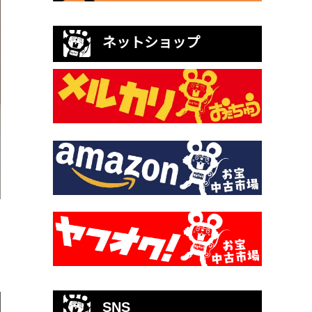
ネットショップ
SNS