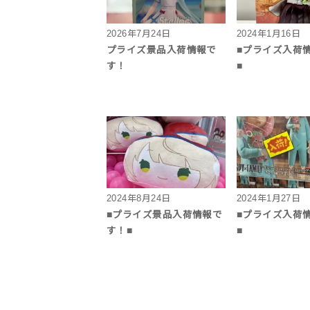
2026年7月24日
2024年1月16日
プライズ景品入荷情報で
■プライズ入荷
す！
■
2024年8月24日
2024年1月27日
■プライズ景品入荷情報で
■プライズ入荷
す！■
■