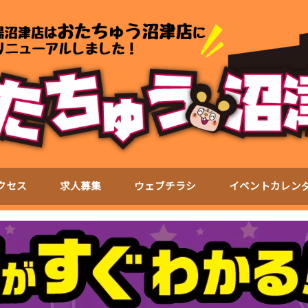
クセス
求人募集
ウェブチラシ
イベントカレン