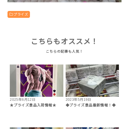
プライズ
こちらもオススメ！
2025年6月12日
2023年5月19日
★プライズ景品入荷情報★
◆プライズ景品最新情報！◆