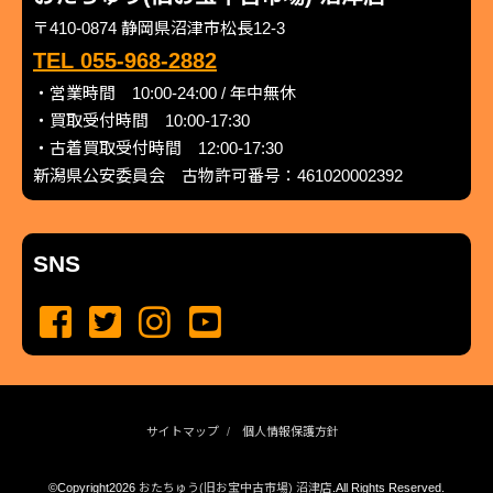
〒410-0874 静岡県沼津市松長12-3
TEL 055-968-2882
・営業時間 10:00-24:00 / 年中無休
・買取受付時間 10:00-17:30
・古着買取受付時間 12:00-17:30
新潟県公安委員会 古物許可番号：461020002392
SNS
サイトマップ
個人情報保護方針
©Copyright2026
おたちゅう(旧お宝中古市場) 沼津店
.All Rights Reserved.