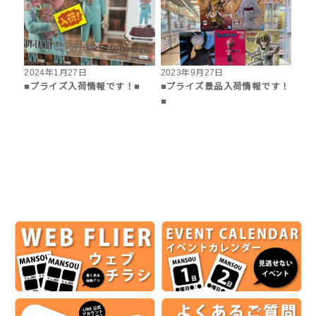
2024年1月27日
2023年9月27日
■プライズ入荷情報です！■
■プライズ景品入荷情報です！
■