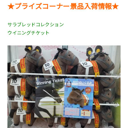
★プライズコーナー景品入荷情報★
サラブレッドコレクション
ウイニングチケット