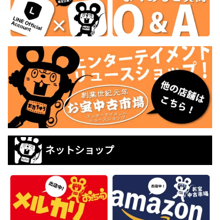
ネットショップ