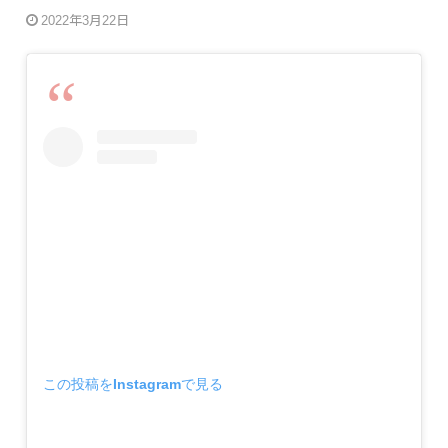
2022年3月22日
この投稿をInstagramで見る