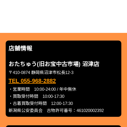
店舗情報
おたちゅう(旧お宝中古市場) 沼津店
〒410-0874 静岡県沼津市松長12-3
TEL 055-968-2882
・営業時間 10:00-24:00 / 年中無休
・買取受付時間 10:00-17:30
・古着買取受付時間 12:00-17:30
新潟県公安委員会 古物許可番号：461020002392