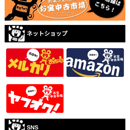
ネットショップ
SNS