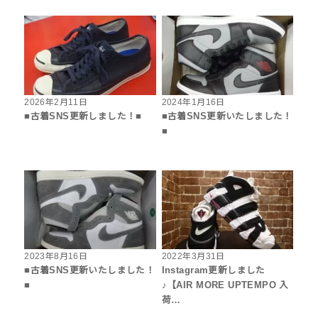
2026年2月11日
2024年1月16日
■古着SNS更新しました！■
■古着SNS更新いたしました！
■
2023年8月16日
2022年3月31日
■古着SNS更新いたしました！
Instagram更新しました
■
♪【AIR MORE UPTEMPO 入
荷…