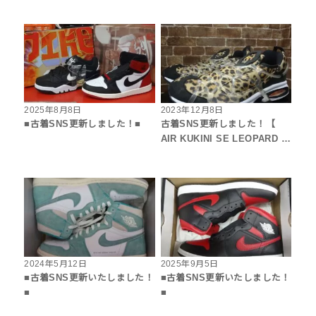
2025年8月8日
2023年12月8日
■古着SNS更新しました！■
古着SNS更新しました！【
AIR KUKINI SE LEOPARD …
2024年5月12日
2025年9月5日
■古着SNS更新いたしました！
■古着SNS更新いたしました！
■
■