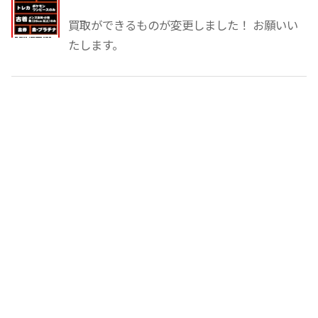
買取ができるものが変更しました！ お願いい
たします。