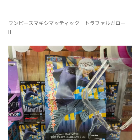
ワンピースマキシマッティック トラファルガロー
II