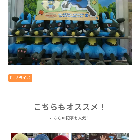
プライズ
こちらもオススメ！