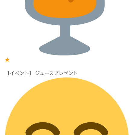
★
【イベント】 ジュースプレゼント