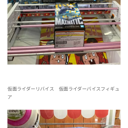
仮面ライダーリバイス 仮面ライダーバイスフィギュ
ア