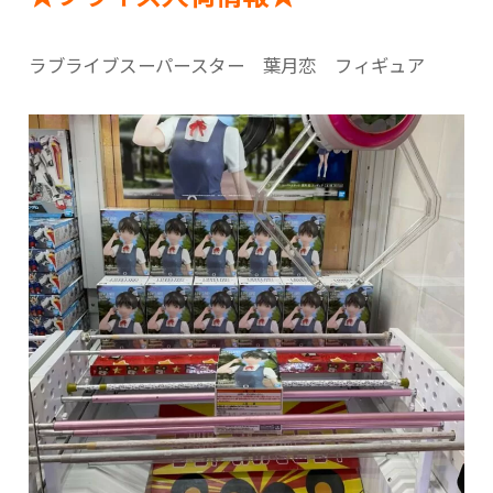
ラブライブスーパースター 葉月恋 フィギュア