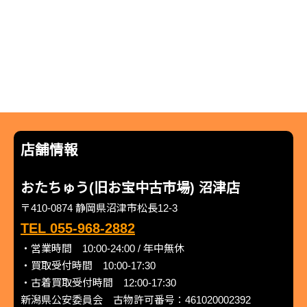
店舗情報
おたちゅう(旧お宝中古市場) 沼津店
〒410-0874 静岡県沼津市松長12-3
TEL 055-968-2882
・営業時間 10:00-24:00 / 年中無休
・買取受付時間 10:00-17:30
・古着買取受付時間 12:00-17:30
新潟県公安委員会 古物許可番号：461020002392