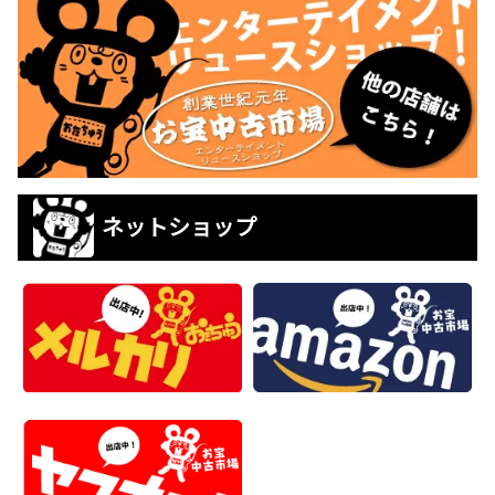
ネットショップ