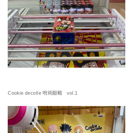
Cookie decolle 呪術廻戦 vol.1