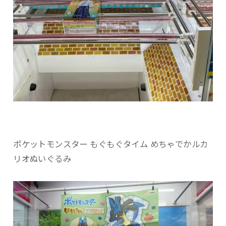
ポケットモンスター もぐもぐタイム めちゃでかルカ
リオぬいぐるみ