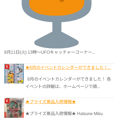
8月11日(火) 13時〜UFOキャッチャーコーナー...
★8月のイベントカレンダーができました！...
8月のイベントカレンダーができました！ 各
イベントの詳細は、ホームページで順...
★プライズ景品入荷情報★
★プライズ景品入荷情報★ Hatsune Miku