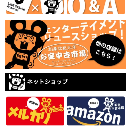
ネットショップ