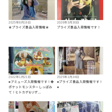
2025年8月16日
2026年3月30日
★プライズ景品入荷情報★
プライズ景品入荷情報です！
2022年1月21日
2025年1月24日
■アミューズ入荷情報です！◆
■プライズ景品入荷情報です！
ポケットモンスターしっぽみ
■
て！ヒトカゲ&リザ…