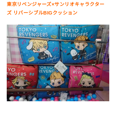
東京リベンジャーズ×サンリオキャラクター
ズ リバーシブルBIGクッション