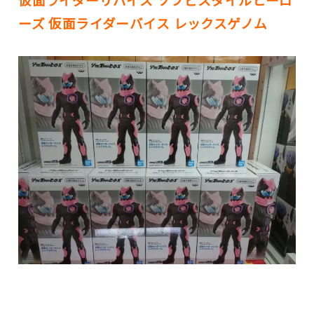
仮面ライダーリバイス ソフビスタイルヒーロ
ーズ 仮面ライダーバイス レックスゲノム