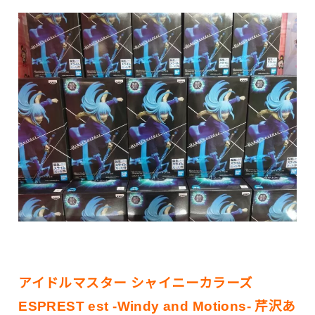
アイドルマスター シャイニーカラーズ
ESPREST est -Windy and Motions- 芹沢あ