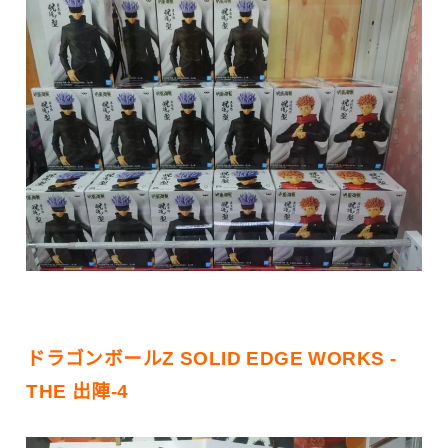
ドラゴンボールZ SOLID EDGE WORKS -
THE 出陣-4