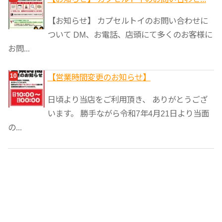
【お知らせ】 カプセルトイのお問い合わせに
ついて DM、お電話、店頭にて多くのお客様に
お問...
【営業時間変更のお知らせ】
日頃より当店をご利用頂き、 ありがとうござ
います。 勝手ながら令和7年4月21日より当面
の...