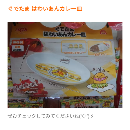
ぐでたま はわいあんカレー皿
ぜひチェックしてみてくださいね(‘◇’)ゞ