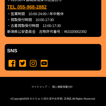
TEL 055-968-2882
・営業時間 10:00-24:00 / 年中無休
・買取受付時間 10:00-17:30
・古着買取受付時間 12:00-17:30
新潟県公安委員会 古物許可番号：461020002392
SNS
サイトマップ
個人情報保護方針
©Copyright2026
おたちゅう(旧お宝中古市場) 沼津店
.All Rights Reserved.