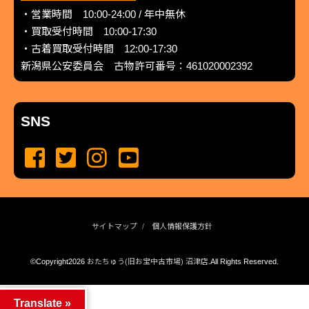
・営業時間 10:00-24:00 / 年中無休
・買取受付時間 10:00-17:30
・古着買取受付時間 12:00-17:30
新潟県公安委員会 古物許可番号：461020002392
SNS
サイトマップ
個人情報保護方針
©Copyright2026
おたちゅう(旧お宝中古市場) 沼津店
.All Rights Reserved.
produced by
...
management by
...
Translate »