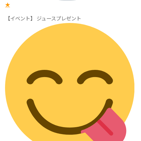
★
【イベント】 ジュースプレゼント