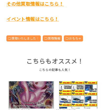
その他買取情報はこちら！
イベント情報はこちら！
買取いたしました！
買取情報
おもちゃ
こちらもオススメ！