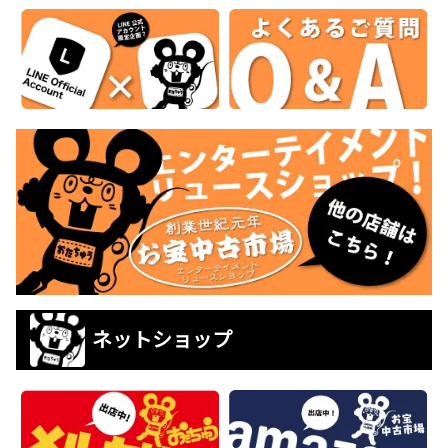
ネットショップ