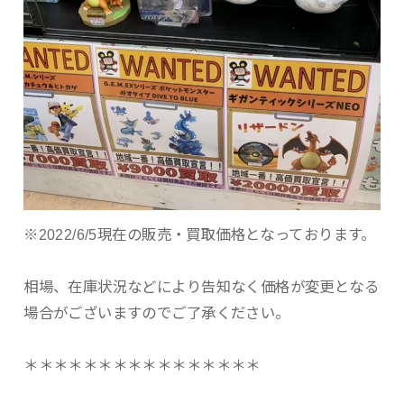
※2022/6/5現在の販売・買取価格となっております。
相場、在庫状況などにより告知なく価格が変更となる
場合がございますのでご了承ください。
＊＊＊＊＊＊＊＊＊＊＊＊＊＊＊＊