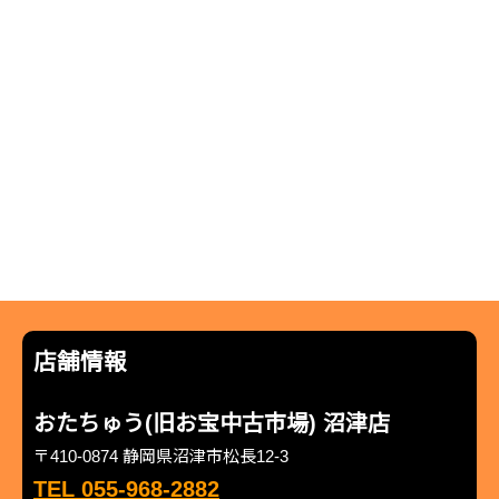
店舗情報
おたちゅう(旧お宝中古市場) 沼津店
〒410-0874 静岡県沼津市松長12-3
TEL 055-968-2882