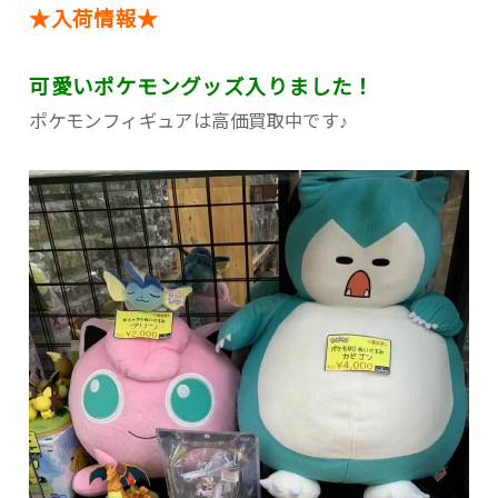
★入荷情報★
可愛いポケモングッズ入りました！
ポケモンフィギュアは高価買取中です♪