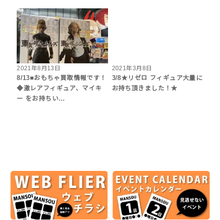
2021年8月13日
2021年3月8日
8/13■おもちゃ買取情報です！
3/8★リゼロ フィギュア大量に
◆激レアフィギュア、マイキ
お持ち頂きました！★
ー をお持ちい…