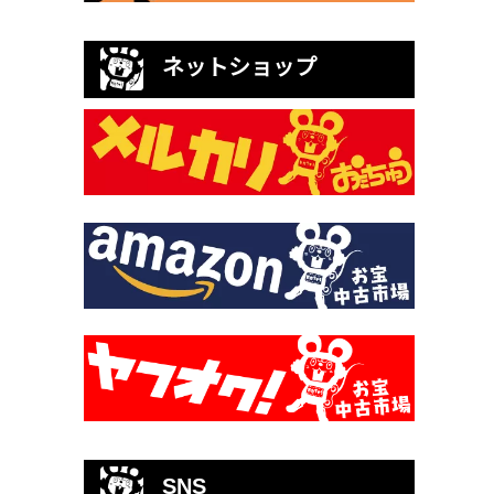
ネットショップ
SNS