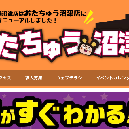
クセス
求人募集
ウェブチラシ
イベントカレン