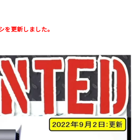
チラシを更新しました。