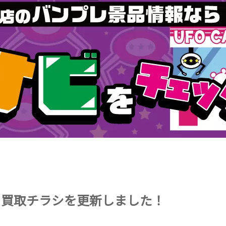
本体》買取チラシを更新しました！