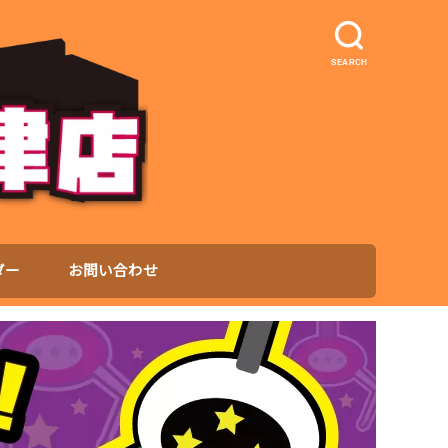
SEARCH
ダー
お問い合わせ