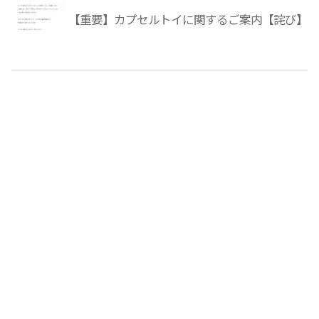
【重要】カプセルトイに関するご案内【詫び】