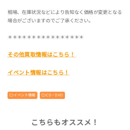
相場、在庫状況などにより告知なく価格が変更となる
場合がございますのでご了承ください。
＊＊＊＊＊＊＊＊＊＊＊＊＊＊＊＊
その他買取情報はこちら！
イベント情報はこちら！
イベント情報
CD・DVD
こちらもオススメ！