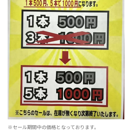
※セール期間中の価格となっております。