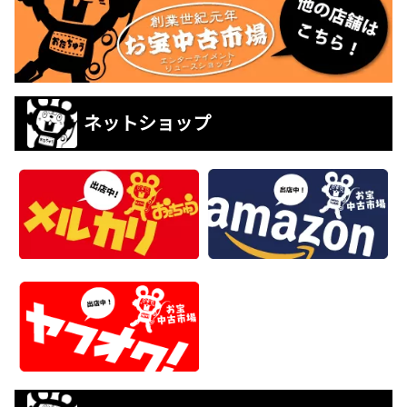
ネットショップ