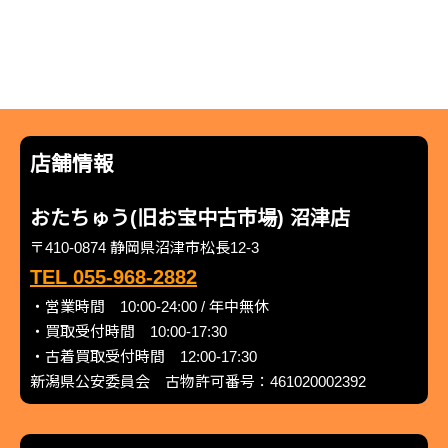
店舗情報
おたちゅう(旧お宝中古市場) 沼津店
〒410-0874 静岡県沼津市松長12-3
TEL 055-968-2882
・営業時間 10:00-24:00 / 年中無休
・買取受付時間 10:00-17:30
・古着買取受付時間 12:00-17:30
新潟県公安委員会 古物許可番号：461020002392