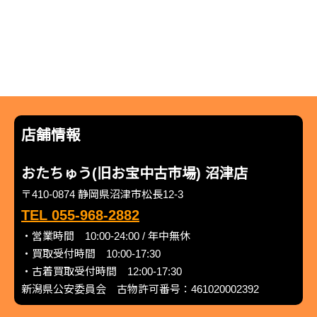
店舗情報
おたちゅう(旧お宝中古市場) 沼津店
〒410-0874 静岡県沼津市松長12-3
TEL 055-968-2882
・営業時間 10:00-24:00 / 年中無休
・買取受付時間 10:00-17:30
・古着買取受付時間 12:00-17:30
新潟県公安委員会 古物許可番号：461020002392