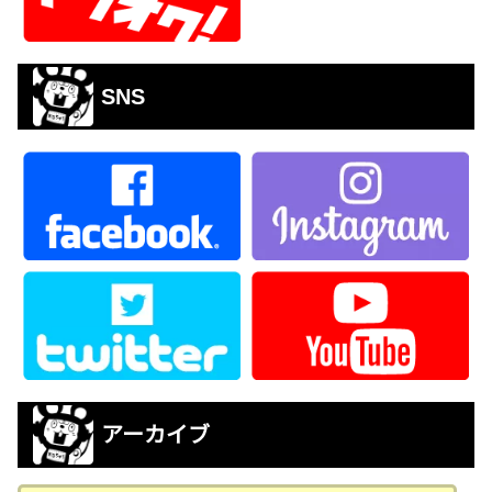
SNS
アーカイブ