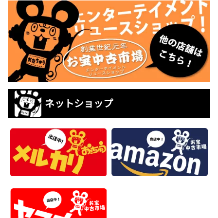
ネットショップ