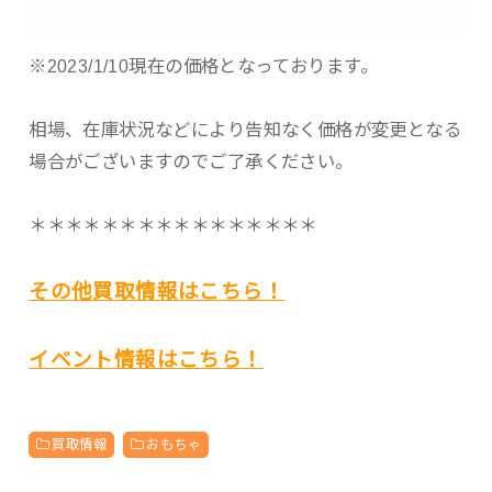
※2023/1/10現在の価格となっております。
相場、在庫状況などにより告知なく価格が変更となる
場合がございますのでご了承ください。
＊＊＊＊＊＊＊＊＊＊＊＊＊＊＊＊
その他買取情報はこちら！
イベント情報はこちら！
買取情報
おもちゃ