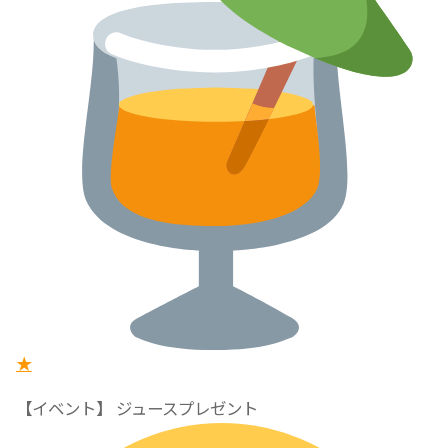
★
【イベント】 ジュースプレゼント