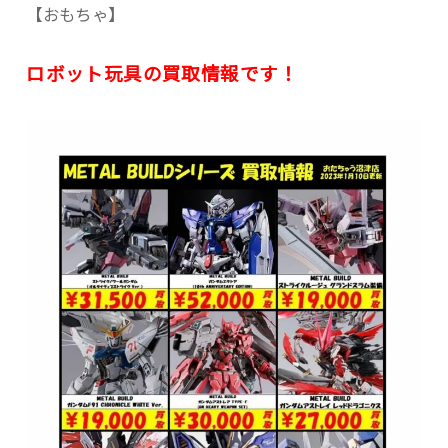
【おもちゃ】
ロボット玩具の買取情報です！