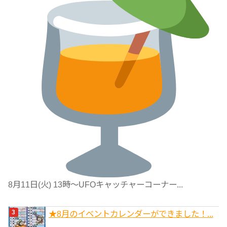
8月11日(火) 13時〜UFOキャッチャーコーナー...
★8月のイベントカレンダーができました！...