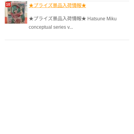
★プライズ景品入荷情報★
★プライズ景品入荷情報★ Hatsune Miku
conceptual series v...