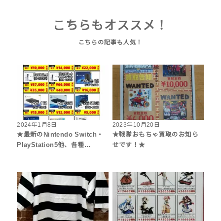
こちらもオススメ！
2024年1月8日
2023年10月20日
★最新のNintendo Switch・
★戦隊おもちゃ買取のお知ら
PlayStation5他、各種…
せです！★