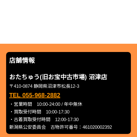
店舗情報
おたちゅう(旧お宝中古市場) 沼津店
〒410-0874 静岡県沼津市松長12-3
TEL 055-968-2882
・営業時間 10:00-24:00 / 年中無休
・買取受付時間 10:00-17:30
・古着買取受付時間 12:00-17:30
新潟県公安委員会 古物許可番号：461020002392