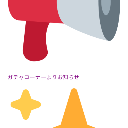
ガチャコーナーよりお知らせ