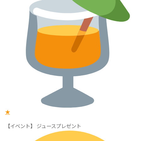
★
【イベント】 ジュースプレゼント