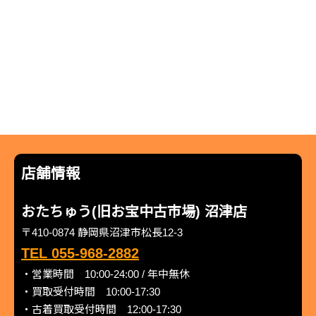
店舗情報
おたちゅう(旧お宝中古市場) 沼津店
〒410-0874 静岡県沼津市松長12-3
TEL 055-968-2882
・営業時間 10:00-24:00 / 年中無休
・買取受付時間 10:00-17:30
・古着買取受付時間 12:00-17:30