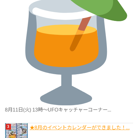
8月11日(火) 13時〜UFOキャッチャーコーナー...
★8月のイベントカレンダーができました！...