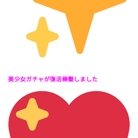
美少女ガチャが復活稼働しました