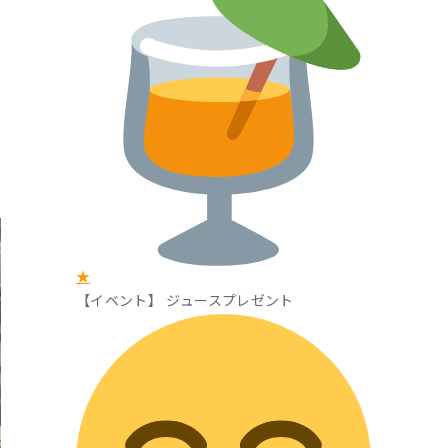
★
【イベント】 ジュースプレゼント