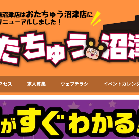
クセス
求人募集
ウェブチラシ
イベントカレン