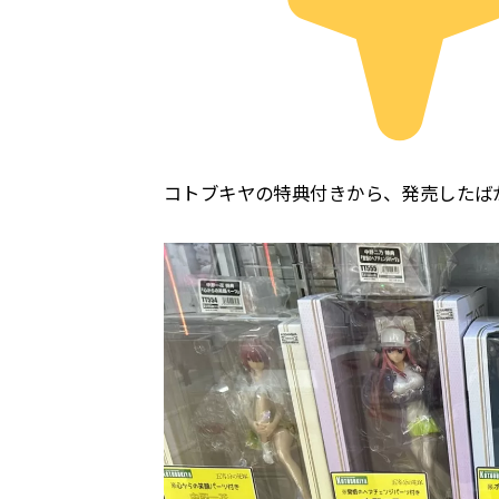
コトブキヤの特典付きから、発売したばか