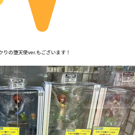
りの堕天使ver.もございます！