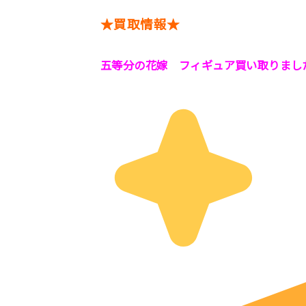
★買取情報★
五等分の花嫁 フィギュア買い取りまし