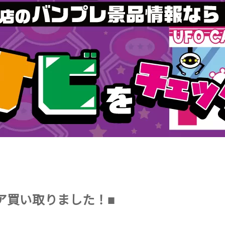
ア買い取りました！■