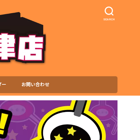
SEARCH
ダー
お問い合わせ