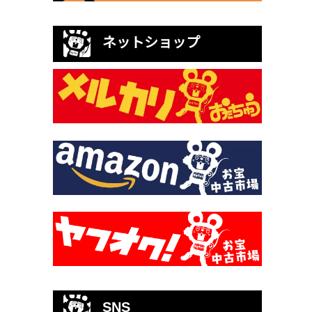
ネットショップ
SNS