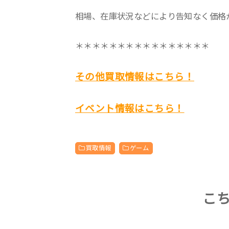
相場、在庫状況などにより告知なく価格
＊＊＊＊＊＊＊＊＊＊＊＊＊＊＊＊
その他買取情報はこちら！
イベント情報はこちら！
買取情報
ゲーム
こ