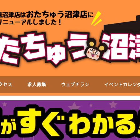
クセス
求人募集
ウェブチラシ
イベントカレン