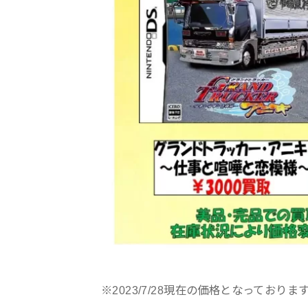
※2023/7/28現在の価格となっておりま