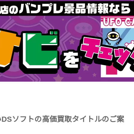
いDSソフトの高価買取タイトルのご案