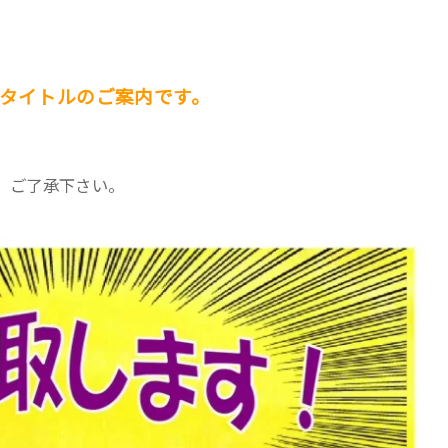
取タイトルのご案内です。
、ご了承下さい。