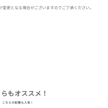
が変更となる場合がございますのでご了承ください。
ちらもオススメ！