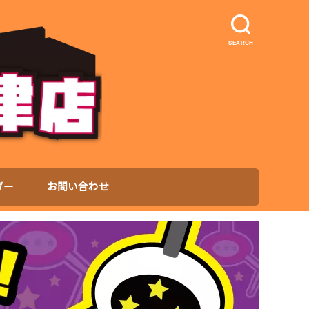
SEARCH
ダー
お問い合わせ