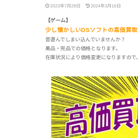
2023年7月28日
2024年3月16日
【ゲーム】
少し懐かしいDSソフトの高価買
昔遊んでしまい込んでいませんか？
美品・完品での価格となります。
在庫状況により価格変更になりますので