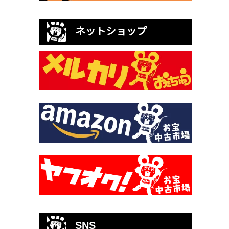
ネットショップ
SNS