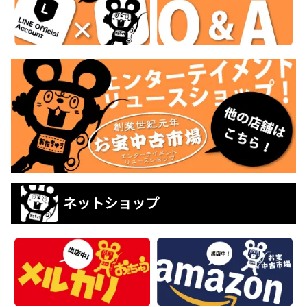
ネットショップ