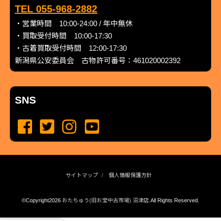
TEL 055-968-2882
・営業時間 10:00-24:00 / 年中無休
・買取受付時間 10:00-17:30
・古着買取受付時間 12:00-17:30
新潟県公安委員会 古物許可番号：461020002392
SNS
サイトマップ
個人情報保護方針
©Copyright2026
おたちゅう(旧お宝中古市場) 沼津店
.All Rights Reserved.
produced by
...
management by
...