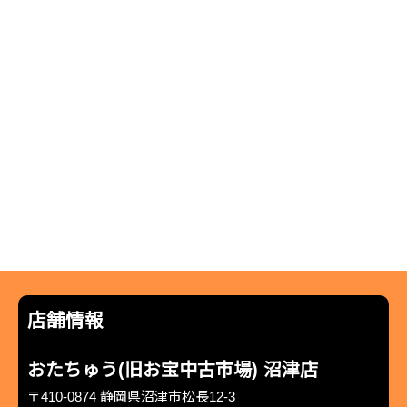
店舗情報
おたちゅう(旧お宝中古市場) 沼津店
〒410-0874 静岡県沼津市松長12-3