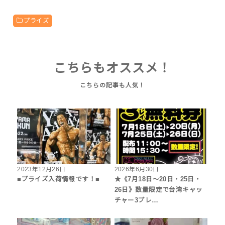
プライズ
こちらもオススメ！
2023年12月26日
2026年6月30日
■プライズ入荷情報です！■
★《7月18日～20日・25日・
26日》数量限定で台湾キャッ
チャー3プレ…