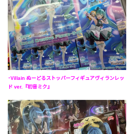
･Villain ぬーどるストッパーフィギュアヴィランレッ
ド ver.『初音ミク』