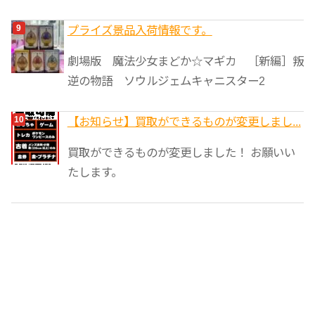
プライズ景品入荷情報です。
劇場版 魔法少女まどか☆マギカ ［新編］叛
逆の物語 ソウルジェムキャニスター2
【お知らせ】買取ができるものが変更しまし...
買取ができるものが変更しました！ お願いい
たします。