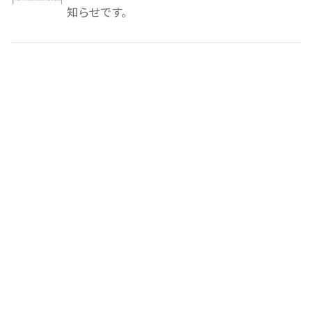
知らせです。