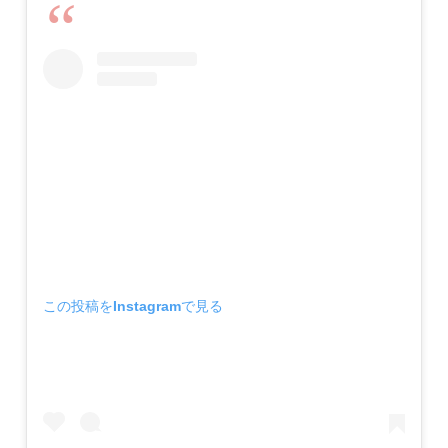
この投稿をInstagramで見る