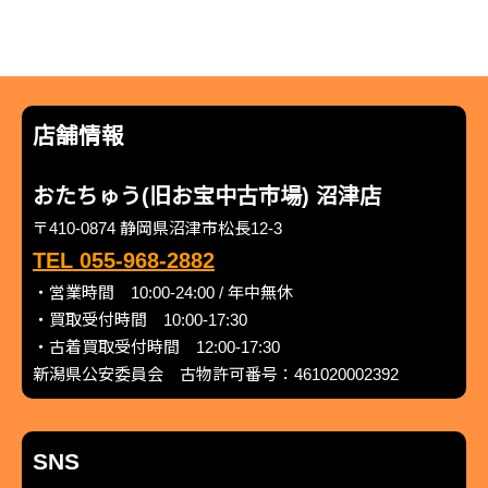
店舗情報
おたちゅう(旧お宝中古市場) 沼津店
〒410-0874 静岡県沼津市松長12-3
TEL 055-968-2882
・営業時間 10:00-24:00 / 年中無休
・買取受付時間 10:00-17:30
・古着買取受付時間 12:00-17:30
新潟県公安委員会 古物許可番号：461020002392
SNS