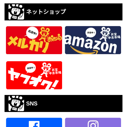
ネットショップ
SNS