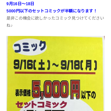
9月16日〜18日
5000円以下のセットコミックが半額になります！
是非この機会に欲しかったコミック見つけてください
ね♪