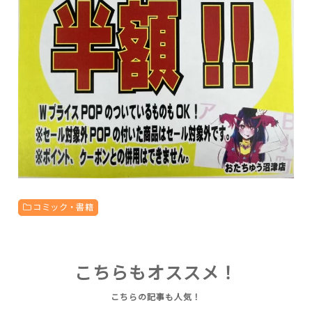
コミック・書籍
こちらもオススメ！