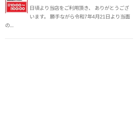
日頃より当店をご利用頂き、 ありがとうござ
います。 勝手ながら令和7年4月21日より当面
の...