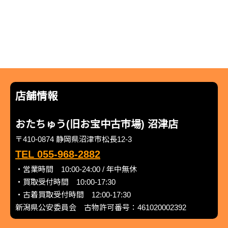
店舗情報
おたちゅう(旧お宝中古市場) 沼津店
〒410-0874 静岡県沼津市松長12-3
TEL 055-968-2882
・営業時間 10:00-24:00 / 年中無休
・買取受付時間 10:00-17:30
・古着買取受付時間 12:00-17:30
新潟県公安委員会 古物許可番号：461020002392