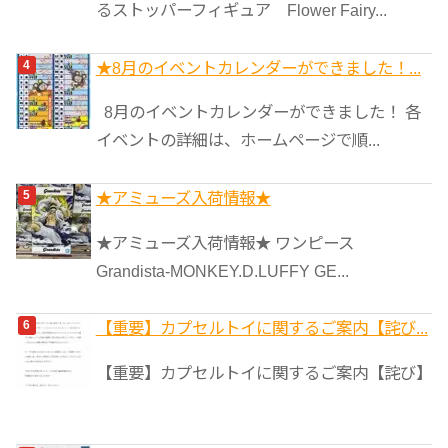
るストッパーフィギュア Flower Fairy...
★8月のイベントカレンダーができました！...
8月のイベントカレンダーができました！ 各
イベントの詳細は、ホームページで順...
★アミューズ入荷情報★
★アミューズ入荷情報★ ワンピース
Grandista-MONKEY.D.LUFFY GE...
【重要】カプセルトイに関するご案内【詫び...
【重要】カプセルトイに関するご案内【詫び】