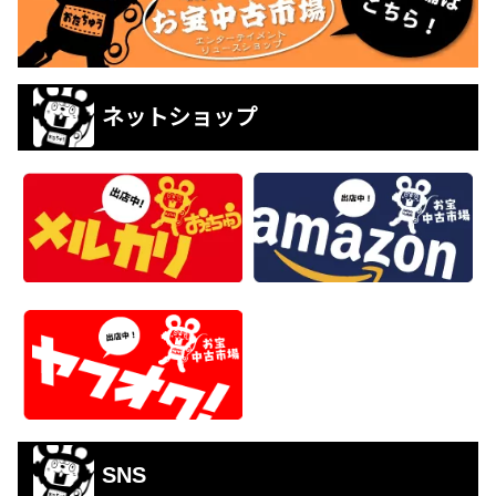
ネットショップ
SNS