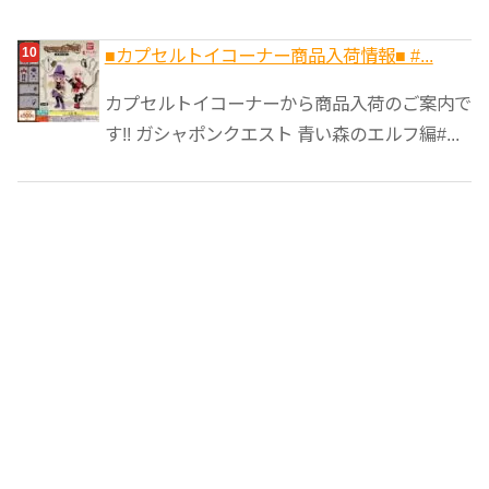
■カプセルトイコーナー商品入荷情報■ #...
カプセルトイコーナーから商品入荷のご案内で
す!! ガシャポンクエスト 青い森のエルフ編#...