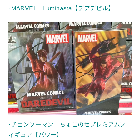
･MARVEL Luminasta【デアデビル】
･チェンソーマン ちょこのせプレミアムフ
ィギュア【パワー】