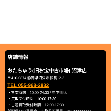
店舗情報
おたちゅう(旧お宝中古市場) 沼津店
〒410-0874 静岡県沼津市松長12-3
TEL 055-968-2882
・営業時間 10:00-24:00 / 年中無休
・買取受付時間 10:00-17:30
・古着買取受付時間 12:00-17:30