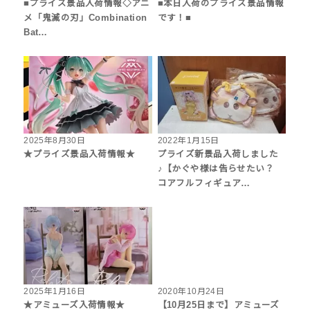
■プライズ景品入荷情報◇アニ
■本日入荷のプライズ景品情報
メ「鬼滅の刃」Combination
です！■
Bat…
2025年8月30日
2022年1月15日
★プライズ景品入荷情報★
プライズ新景品入荷しました
♪【かぐや様は告らせたい？
コアフルフィギュア…
2025年1月16日
2020年10月24日
★アミューズ入荷情報★
【10月25日まで】アミューズ