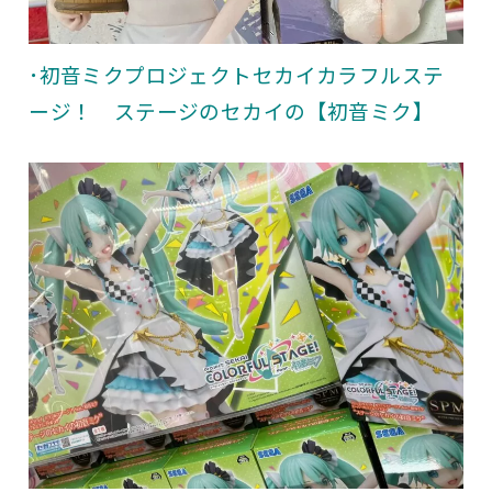
･初音ミクプロジェクトセカイカラフルステ
ージ！ ステージのセカイの【初音ミク】