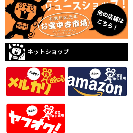
ネットショップ