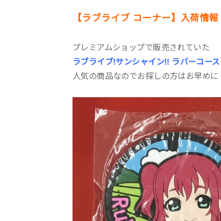
【ラブライブ コーナー】入荷情報
プレミアムショップで販売されていた
ラブライブ!サンシャイン!! ラバーコース
人気の商品なのでお探しの方はお早めに