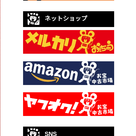
ネットショップ
SNS