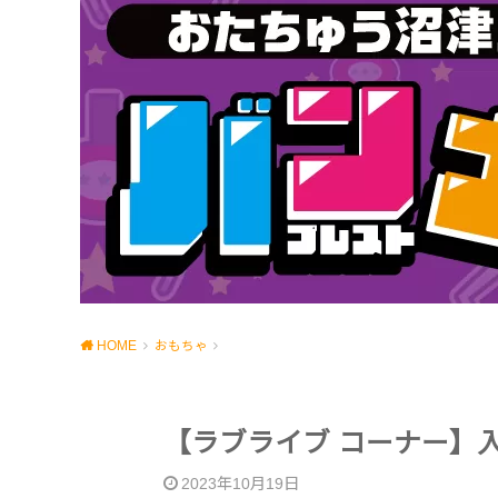
HOME
おもちゃ
【ラブライブ コーナー】
2023年10月19日