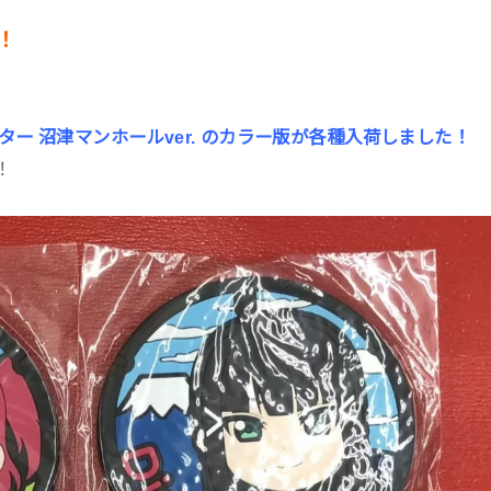
！
ター 沼津マンホールver. のカラー版が各種入荷しました！
！