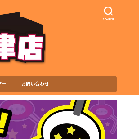
SEARCH
ダー
お問い合わせ