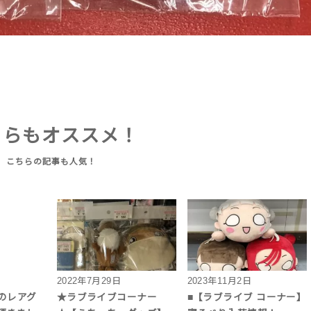
ちらもオススメ！
2022年7月29日
2023年11月2日
刃のレアグ
★ラブライブコーナー
■【ラブライブ コーナー】