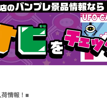
入荷情報！■