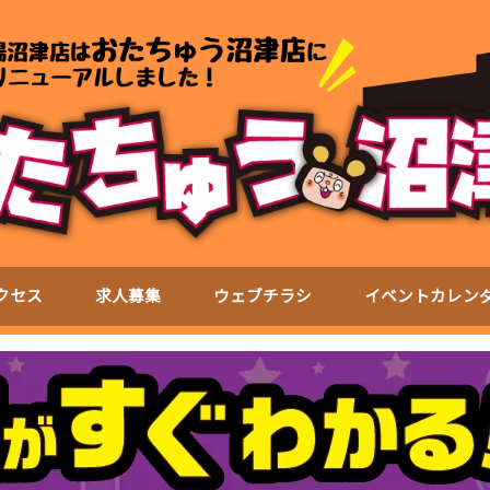
クセス
求人募集
ウェブチラシ
イベントカレン