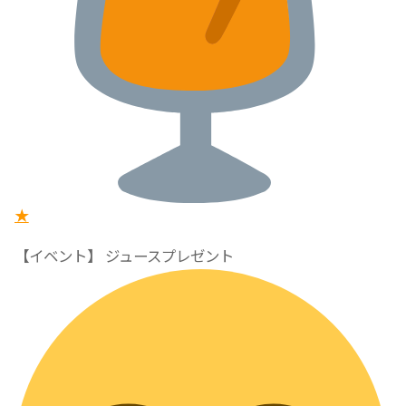
★
【イベント】 ジュースプレゼント