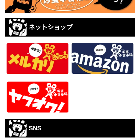
ネットショップ
SNS