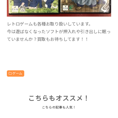
レトロゲームも各種お取り扱いしています。
今は遊ばなくなったソフトが押入れや引き出しに眠っ
ていませんか？買取もお待ちしてます！！
ゲーム
こちらもオススメ！