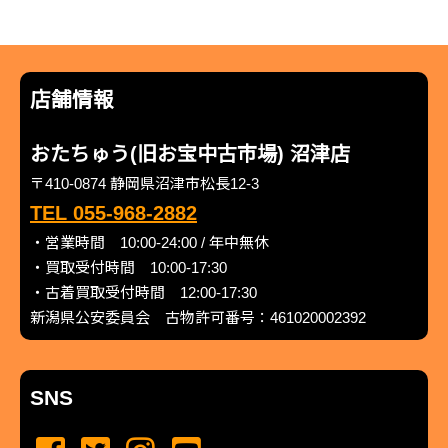
店舗情報
おたちゅう(旧お宝中古市場) 沼津店
〒410-0874 静岡県沼津市松長12-3
TEL 055-968-2882
・営業時間 10:00-24:00 / 年中無休
・買取受付時間 10:00-17:30
・古着買取受付時間 12:00-17:30
新潟県公安委員会 古物許可番号：461020002392
SNS