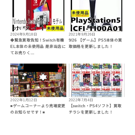
2024年9月18日
2021年9月26日
◆緊急買取告知！Switch有機
9/26 【ゲーム】PS5本体の買
EL本体の未使用品 是非当店に
取価格を更新しました！
てお売りく…
2022年1月12日
2022年7月4日
■ゲームコーナーより売場変更
【switch・PS4ソフト】買取
のお知らせです！■
チラシを更新しました！