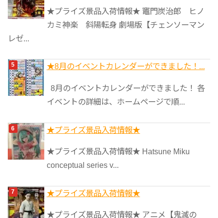
★プライズ景品入荷情報★ 竈門炭治郎 ヒノ
カミ神楽 斜陽転身 劇場版【チェンソーマン
レゼ...
★8月のイベントカレンダーができました！...
8月のイベントカレンダーができました！ 各
イベントの詳細は、ホームページで順...
★プライズ景品入荷情報★
★プライズ景品入荷情報★ Hatsune Miku
conceptual series v...
★プライズ景品入荷情報★
★プライズ景品入荷情報★ アニメ【鬼滅の