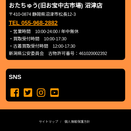
おたちゅう(旧お宝中古市場) 沼津店
〒410-0874 静岡県沼津市松長12-3
TEL 055-968-2882
・営業時間 10:00-24:00 / 年中無休
・買取受付時間 10:00-17:30
・古着買取受付時間 12:00-17:30
新潟県公安委員会 古物許可番号：461020002392
SNS
サイトマップ
個人情報保護方針