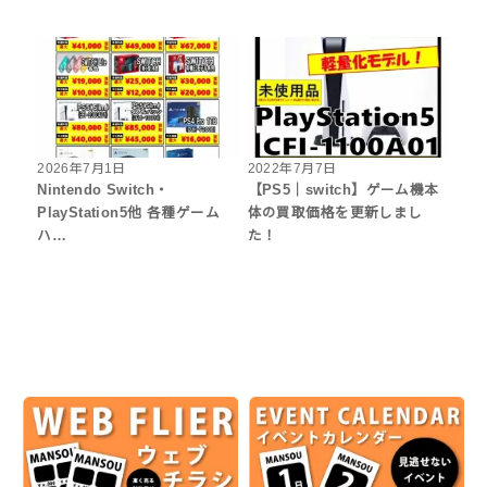
2026年7月1日
2022年7月7日
Nintendo Switch・
【PS5｜switch】ゲーム機本
PlayStation5他 各種ゲーム
体の買取価格を更新しまし
ハ…
た！