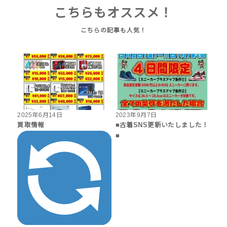
こちらもオススメ！
2025年6月14日
2023年9月7日
買取情報
■古着SNS更新いたしました！
■