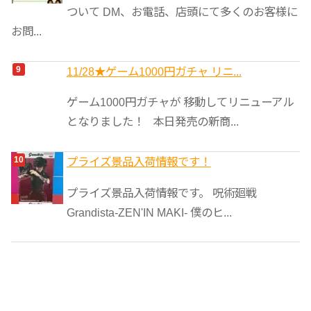
ついて DM、お電話、店頭にて多くのお客様に
お問...
11/28★ゲーム1000円ガチャ リニ...
ゲーム1000円ガチャが 移動してリニューアル
となりました！ 本日発売の新商...
プライズ景品入荷情報です！
プライズ景品入荷情報です。 呪術廻戦
Grandista-ZEN'IN MAKI- 僕のヒ...