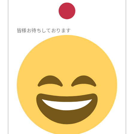
皆様お待ちしております