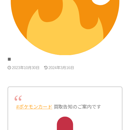
■
2023年10月30日
2024年3月16日
#ポケモンカード
買取告知のご案内です