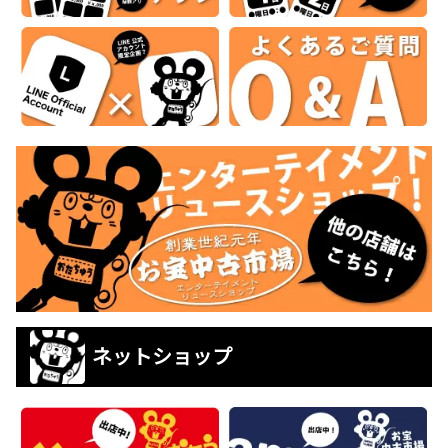
ネットショップ