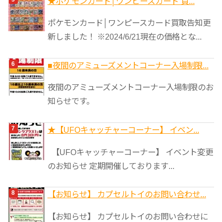
★ポケモンカード│ワンピースカード 買...
ポケモンカード│ワンピースカード買取告知更
新しました！ ※2024/6/21現在の価格とな...
■夜間のアミューズメントコーナー入場制限...
夜間のアミューズメントコーナー入場制限のお
知らせです。
★【UFOキャッチャーコーナー】 イベン...
【UFOキャッチャーコーナー】 イベント変更
のお知らせ 定期開催しております...
【お知らせ】 カプセルトイのお問い合わせ...
【お知らせ】 カプセルトイのお問い合わせに