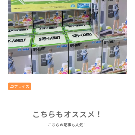
プライズ
こちらもオススメ！