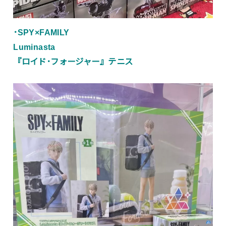
･SPY×FAMILY
Luminasta
『ロイド･フォージャー』テニス