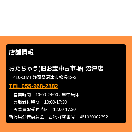
店舗情報
おたちゅう(旧お宝中古市場) 沼津店
〒410-0874 静岡県沼津市松長12-3
TEL 055-968-2882
・営業時間 10:00-24:00 / 年中無休
・買取受付時間 10:00-17:30
・古着買取受付時間 12:00-17:30
新潟県公安委員会 古物許可番号：461020002392