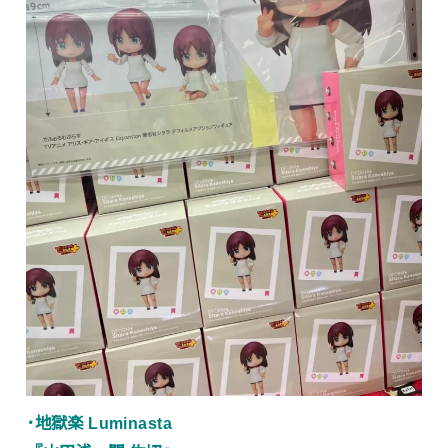
･地獄楽 Luminasta