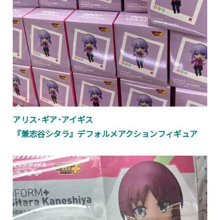
アリス･ギア･アイギス
『兼志谷シタラ』デフォルメアクションフィギュア