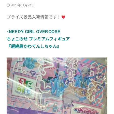
2023年11月24日
プライズ景品入荷情報です！
･NEEDY GIRL OVEROOSE
ちょこのせ プレミアムフィギュア
『超絶最かわてんしちゃん』