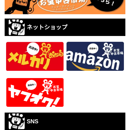
ネットショップ
SNS