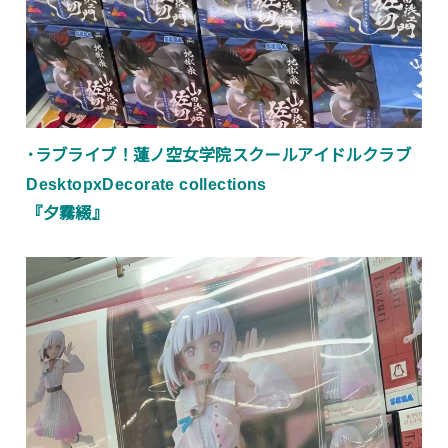
･ラブライブ！蓮ノ空女学院スクールアイドルクラブ
DesktopxDecorate collections
『夕霧綴』