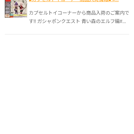
カプセルトイコーナーから商品入荷のご案内で
す!! ガシャポンクエスト 青い森のエルフ編#...