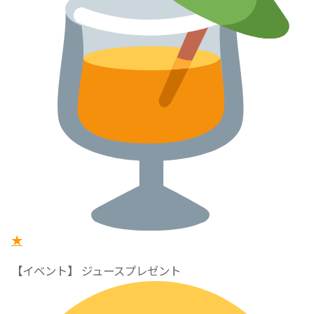
★
【イベント】 ジュースプレゼント