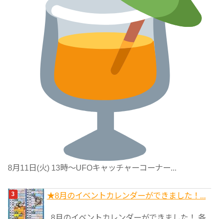
8月11日(火) 13時〜UFOキャッチャーコーナー...
★8月のイベントカレンダーができました！...
8月のイベントカレンダーができました！ 各