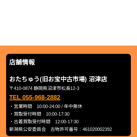
店舗情報
おたちゅう(旧お宝中古市場) 沼津店
〒410-0874 静岡県沼津市松長12-3
TEL 055-968-2882
・営業時間 10:00-24:00 / 年中無休
・買取受付時間 10:00-17:30
・古着買取受付時間 12:00-17:30
新潟県公安委員会 古物許可番号：461020002392