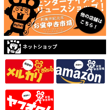
ネットショップ