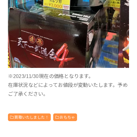
※2023/11/30現在の価格となります。
在庫状況などによってお値段が変動いたします。予め
ご了承ください。
買取いたしました！
おもちゃ