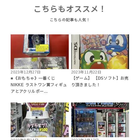
こちらもオススメ！
2023年12月27日
2023年11月22日
■《おもちゃ》一番くじ
【ゲーム】 【DSソフト】お売
NIKKE ラストワン賞フィギュ
り頂きました！
アとアクリルボー…