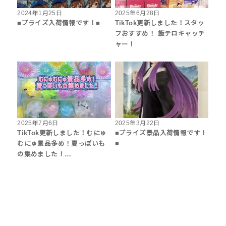
2024年1月25日
2025年6月28日
■プライズ入荷情報です！■
TikTok更新しました！スタッ
フおすすめ！ 飯テロキャッチ
ャー！
2025年7月6日
2025年3月22日
TikTok更新しました！むにゅ
■プライズ景品入荷情報です！
むにゅ景品多め！夏っぽいも
■
の集めました！…