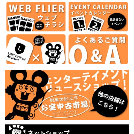
ネットショップ