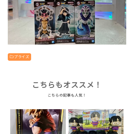
プライズ
こちらもオススメ！