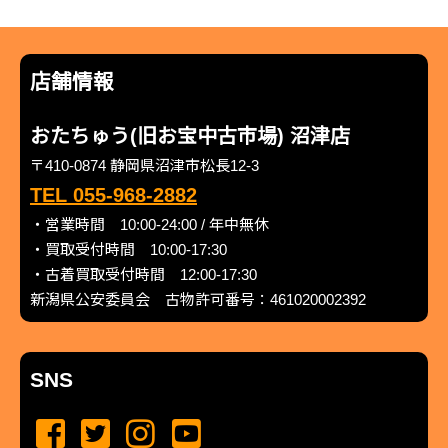
店舗情報
おたちゅう(旧お宝中古市場) 沼津店
〒410-0874 静岡県沼津市松長12-3
TEL 055-968-2882
・営業時間 10:00-24:00 / 年中無休
・買取受付時間 10:00-17:30
・古着買取受付時間 12:00-17:30
新潟県公安委員会 古物許可番号：461020002392
SNS