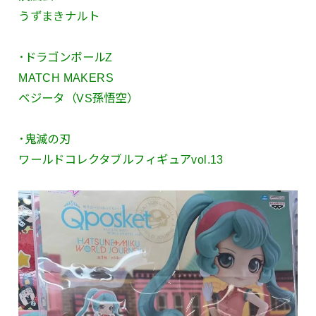
うずまきナルト
･ドラゴンボールZ
MATCH MAKERS
ベジータ（VS孫悟空）
･鬼滅の刃
ワールドコレクタブルフィギュアvol.13