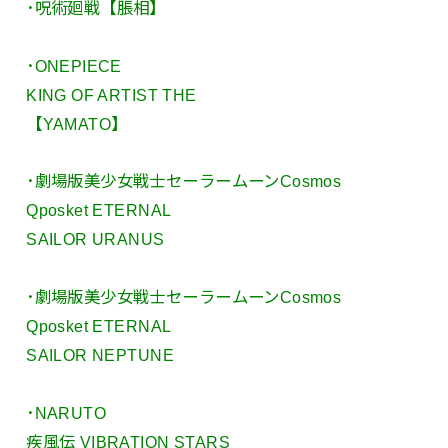
･呪術廻戦【脹相】
･ONEPIECE
KING OF ARTIST THE
【YAMATO】
･劇場版美少女戦士セーラームーンCosmos
Qposket ETERNAL
SAILOR URANUS
･劇場版美少女戦士セーラームーンCosmos
Qposket ETERNAL
SAILOR NEPTUNE
･NARUTO
疾風伝 VIBRATION STARS