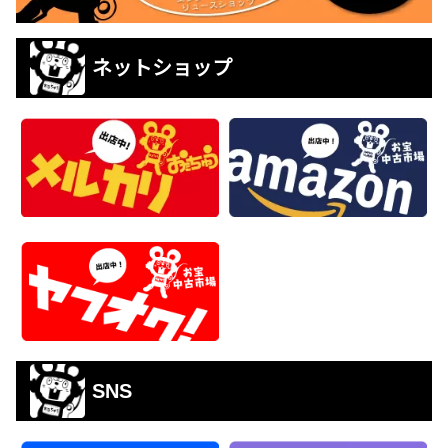
ネットショップ
SNS