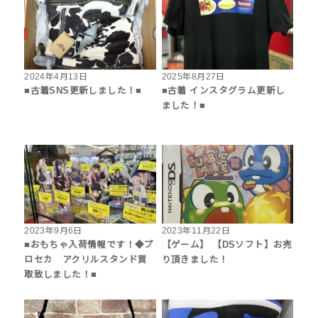
2024年4月13日
2025年8月27日
■古着SNS更新しました！■
■古着 インスタグラム更新し
ました！■
2023年9月6日
2023年11月22日
■おもちゃ入荷情報です！◆プ
【ゲーム】 【DSソフト】お売
ロセカ アクリルスタンド買
り頂きました！
取致しました！■