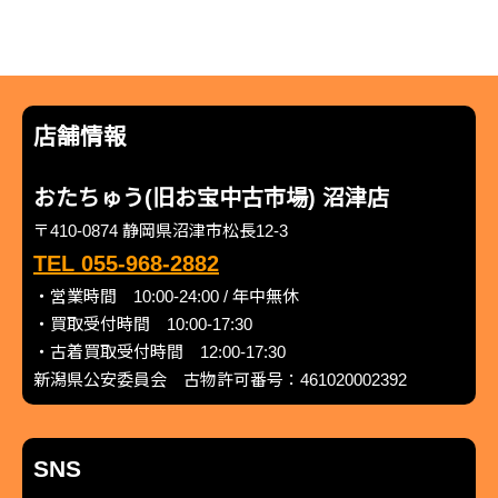
店舗情報
おたちゅう(旧お宝中古市場) 沼津店
〒410-0874 静岡県沼津市松長12-3
TEL 055-968-2882
・営業時間 10:00-24:00 / 年中無休
・買取受付時間 10:00-17:30
・古着買取受付時間 12:00-17:30
新潟県公安委員会 古物許可番号：461020002392
SNS