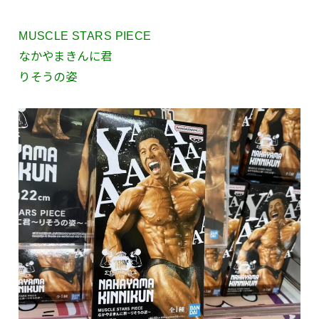
MUSCLE STARS PIECE
なかやまきんに君
りそうの姿