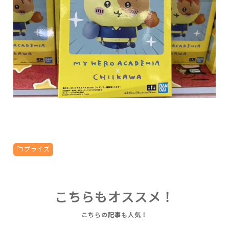
プライズ
こちらもオススメ！