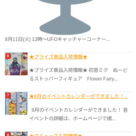
8月11日(火) 13時〜UFOキャッチャーコーナー...
★プライズ景品入荷情報★
★プライズ景品入荷情報★ 初音ミク ぬーど
るストッパーフィギュア Flower Fairy...
★8月のイベントカレンダーができました！...
8月のイベントカレンダーができました！ 各
イベントの詳細は、ホームページで順...
★アミューズ入荷情報★