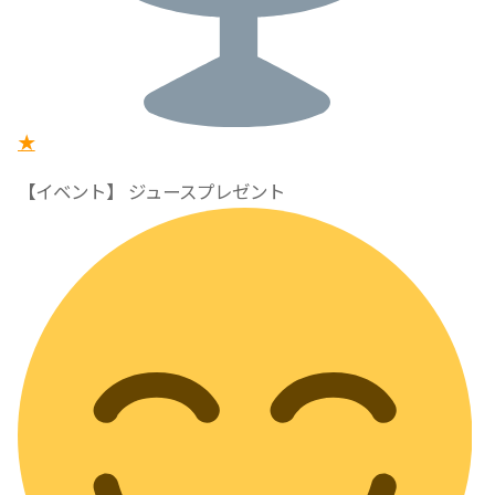
★
【イベント】 ジュースプレゼント