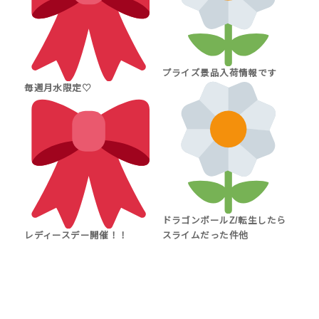
プライズ景品入荷情報です
毎週月水限定♡
ドラゴンボールZ/転生したら
レディースデー開催！！
スライムだった件他