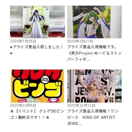
2024年7月25日
2026年2月27日
■プライズ景品入荷しました！
プライズ景品入荷情報です。
■
《東方Project ぬーどるストッ
パーフィギ…
2023年10月9日
2025年12月12日
★【イベント】 クレゲDEビン
プライズ景品入荷情報！ワン
ゴ！最終日です！！★
ピース KING OF ARTIST
JEWE…