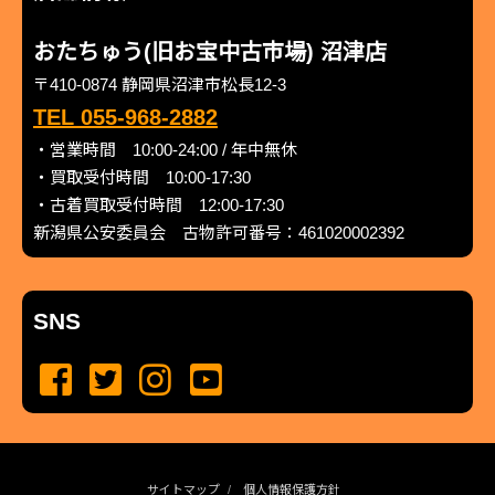
おたちゅう(旧お宝中古市場) 沼津店
〒410-0874 静岡県沼津市松長12-3
TEL 055-968-2882
・営業時間 10:00-24:00 / 年中無休
・買取受付時間 10:00-17:30
・古着買取受付時間 12:00-17:30
新潟県公安委員会 古物許可番号：461020002392
SNS
サイトマップ
個人情報保護方針