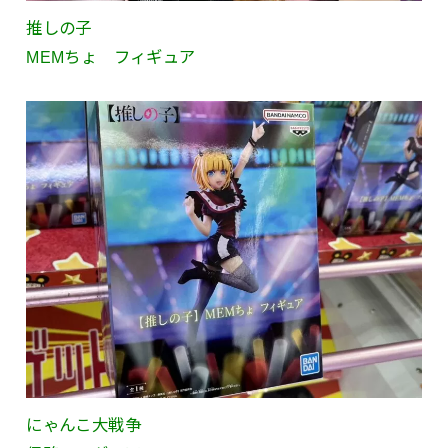
推しの子
MEMちょ フィギュア
にゃんこ大戦争