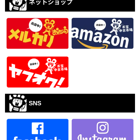
ネットショップ
SNS