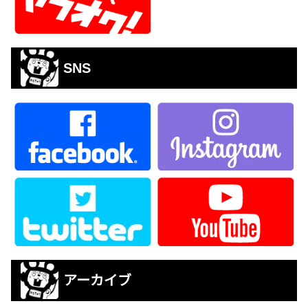
SNS
アーカイブ