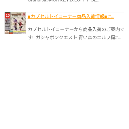
■カプセルトイコーナー商品入荷情報■ #...
カプセルトイコーナーから商品入荷のご案内で
す!! ガシャポンクエスト 青い森のエルフ編#...