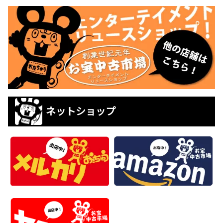
ネットショップ