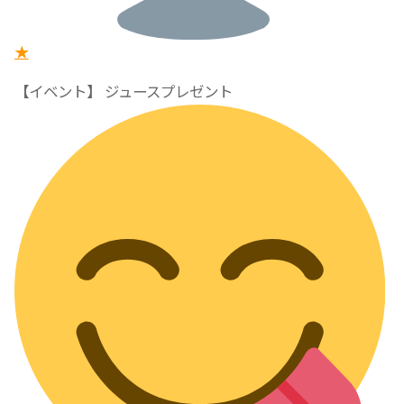
★
【イベント】 ジュースプレゼント