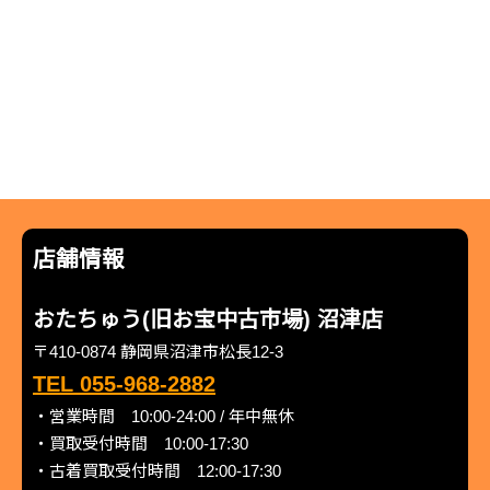
店舗情報
おたちゅう(旧お宝中古市場) 沼津店
〒410-0874 静岡県沼津市松長12-3
TEL 055-968-2882
・営業時間 10:00-24:00 / 年中無休
・買取受付時間 10:00-17:30
・古着買取受付時間 12:00-17:30