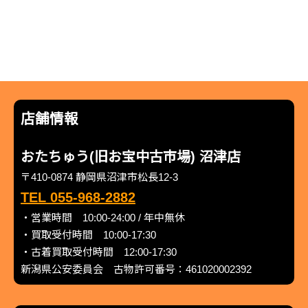
店舗情報
おたちゅう(旧お宝中古市場) 沼津店
〒410-0874 静岡県沼津市松長12-3
TEL 055-968-2882
・営業時間 10:00-24:00 / 年中無休
・買取受付時間 10:00-17:30
・古着買取受付時間 12:00-17:30
新潟県公安委員会 古物許可番号：461020002392