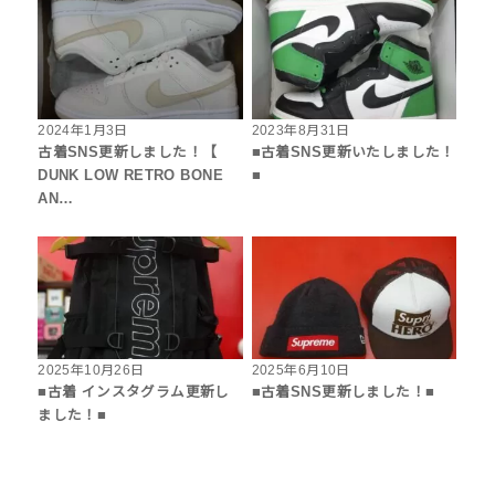
2024年1月3日
2023年8月31日
古着SNS更新しました！【
■古着SNS更新いたしました！
DUNK LOW RETRO BONE
■
AN…
2025年10月26日
2025年6月10日
■古着 インスタグラム更新し
■古着SNS更新しました！■
ました！■