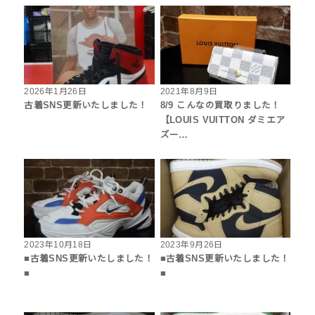
2026年1月26日
2021年8月9日
古着SNS更新いたしました！
8/9 こんなの買取りました！
【LOUIS VUITTON ダミエア
ズー…
2023年10月18日
2023年9月26日
■古着SNS更新いたしました！
■古着SNS更新いたしました！
■
■