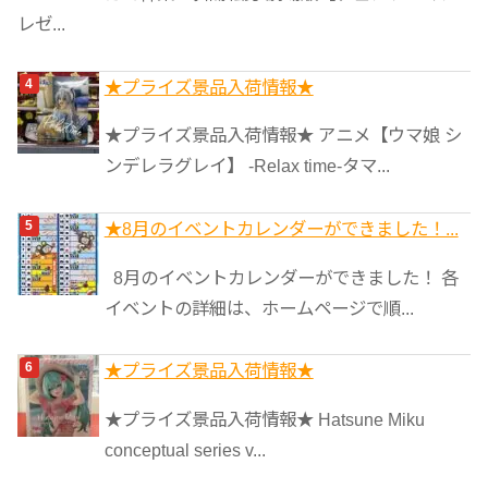
レゼ...
★プライズ景品入荷情報★
★プライズ景品入荷情報★ アニメ【ウマ娘 シ
ンデレラグレイ】 -Relax time-タマ...
★8月のイベントカレンダーができました！...
8月のイベントカレンダーができました！ 各
イベントの詳細は、ホームページで順...
★プライズ景品入荷情報★
★プライズ景品入荷情報★ Hatsune Miku
conceptual series v...