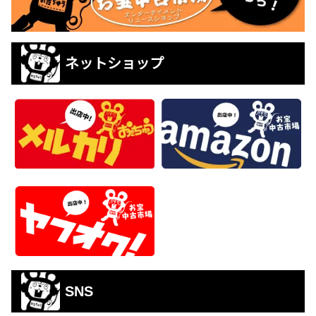
ネットショップ
SNS