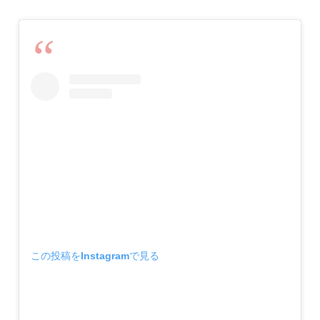
この投稿をInstagramで見る