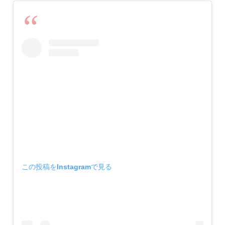
この投稿をInstagramで見る