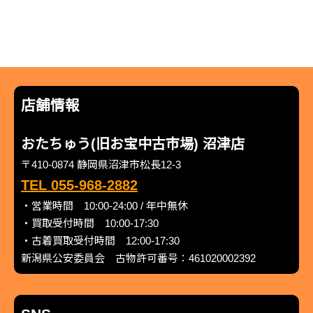
店舗情報
おたちゅう(旧お宝中古市場) 沼津店
〒410-0874 静岡県沼津市松長12-3
TEL 055-968-2882
・営業時間 10:00-24:00 / 年中無休
・買取受付時間 10:00-17:30
・古着買取受付時間 12:00-17:30
新潟県公安委員会 古物許可番号：461020002392