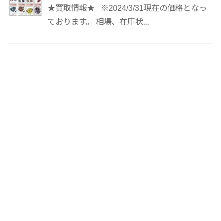
★買取情報★ ※2024/3/31現在の価格となっ
ております。 相場、在庫状...