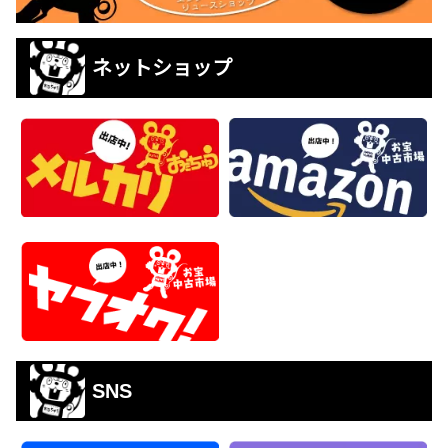
ネットショップ
SNS