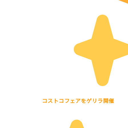
コストコフェアをゲリラ開催