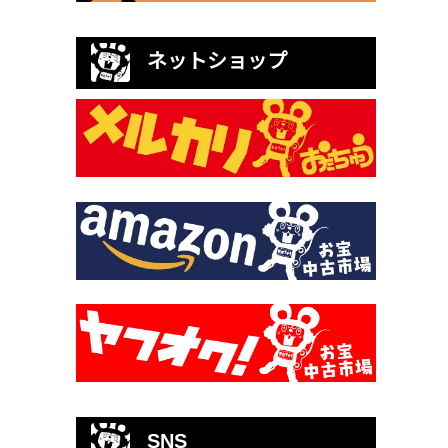
ネットショップ
SNS