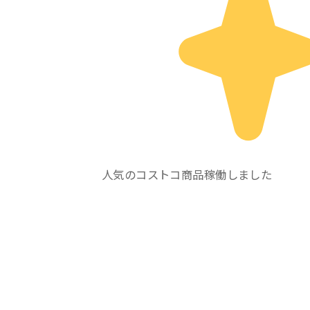
人気のコストコ商品稼働しました