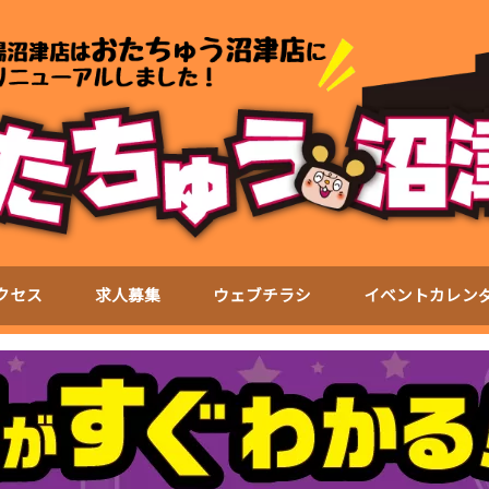
クセス
求人募集
ウェブチラシ
イベントカレン