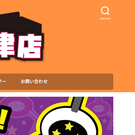
SEARCH
ダー
お問い合わせ