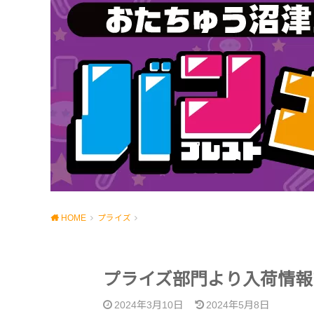
HOME
プライズ
プライズ部門より入荷情報
2024年3月10日
2024年5月8日