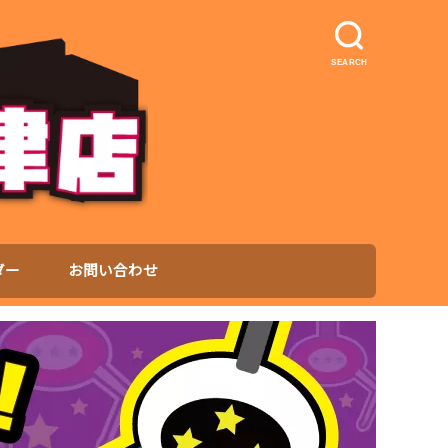
SEARCH
ダー
お問い合わせ