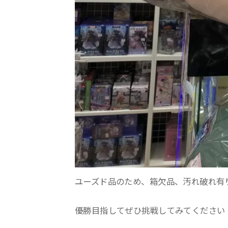
ユーズド品のため、箱欠品、汚れ破れ有
優勝目指してぜひ挑戦してみてください