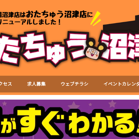
クセス
求人募集
ウェブチラシ
イベントカレン