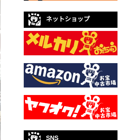
ネットショップ
SNS