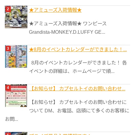
★アミューズ入荷情報★
★アミューズ入荷情報★ ワンピース
Grandista-MONKEY.D.LUFFY GE...
★8月のイベントカレンダーができました！...
8月のイベントカレンダーができました！ 各
イベントの詳細は、ホームページで順...
【お知らせ】 カプセルトイのお問い合わせ...
【お知らせ】 カプセルトイのお問い合わせに
ついて DM、お電話、店頭にて多くのお客様に
お問...