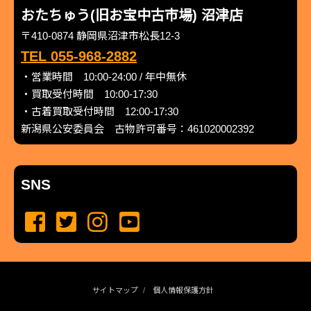
おたちゅう(旧お宝中古市場) 沼津店
〒410-0874 静岡県沼津市松長12-3
TEL 055-968-2882
・営業時間 10:00-24:00 / 年中無休
・買取受付時間 10:00-17:30
・古着買取受付時間 12:00-17:30
新潟県公安委員会 古物許可番号：461020002392
SNS
サイトマップ
個人情報保護方針