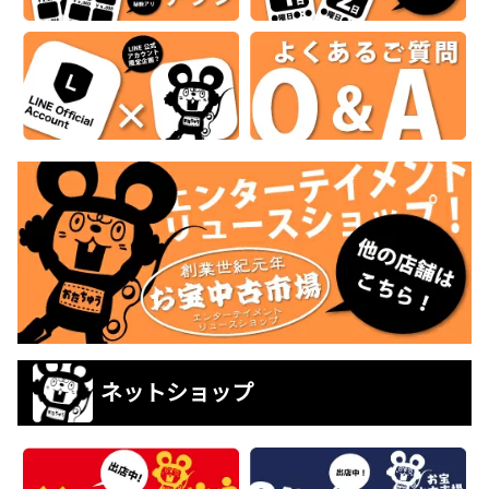
ネットショップ